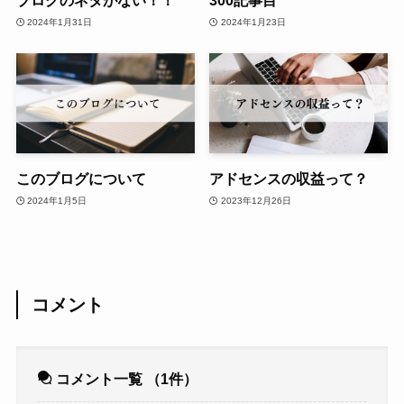
ブログのネタがない！！
300記事目
2024年1月31日
2024年1月23日
このブログについて
アドセンスの収益って？
2024年1月5日
2023年12月26日
コメント
コメント一覧
（1件）