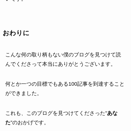
おわりに
こんな何の取り柄もない僕のブログを見つけて読
んでくださって本当にありがとうございます。
何とか一つの目標でもある100記事を到達すること
ができました。
これも、このブログを見つけてくださった”
あな
た
”のおかげです。