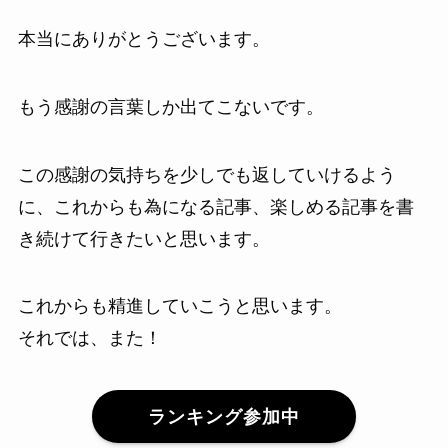
本当にありがとうございます。
もう感謝の言葉しか出てこないです。
この感謝の気持ちを少しでも返していけるよう
に、これからも為になる記事、楽しめる記事を書
き続けて行きたいと思います。
これからも精進していこうと思います。
それでは、また！
ランキング参加中