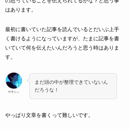
の思っていることを伝えられてるかな？と思う事
はあります。
最初に書いていた記事を読んでいるとだいぶ上手
く書けるようになっていますが、たまに記事を書
いていて何を伝えたいんだろうと思う時はありま
す。
まだ頭の中が整理できていないん
だろうな！
やすにぃ
やっぱり文章を書くって難しいです。