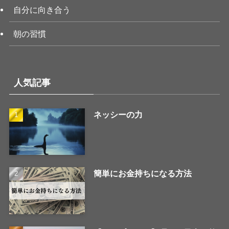
自分に向き合う
朝の習慣
人気記事
ネッシーの力
簡単にお金持ちになる方法