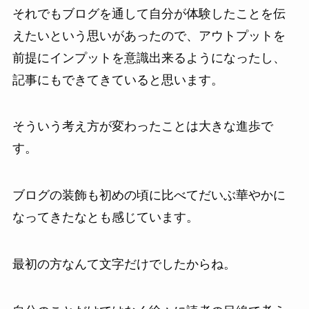
それでもブログを通して自分が体験したことを伝
えたいという思いがあったので、アウトプットを
前提にインプットを意識出来るようになったし、
記事にもできてきていると思います。
そういう考え方が変わったことは大きな進歩で
す。
ブログの装飾も初めの頃に比べてだいぶ華やかに
なってきたなとも感じています。
最初の方なんて文字だけでしたからね。