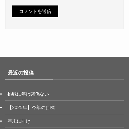
最近の投稿
挑戦に年は関係ない
【2025年】今年の目標
年末に向け