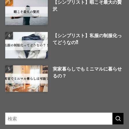
【シンプリスト】暇こそ最大の贅
沢
【シンプリスト】私服の制服化っ
てどうなの⁈
実家暮らしでもミニマルに暮らせ
るの？