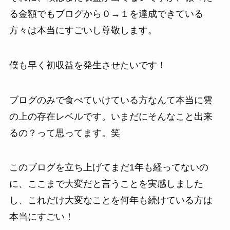
る金額でもブログから０→１を達成できている
方々は本当にすごいし尊敬します。
僕も早く初収益を発生させたいです！
ブログのみで食べていけている方なんて本当に雲
の上の存在レベルです。いまだにそんなこと出来
るの？って思ってます。笑
このブログを立ち上げてまだ1年も経ってないの
に、ここまで大変だと言うことを実感しました
し、これだけ大変なことを何年も続けている方は
本当にすごい！