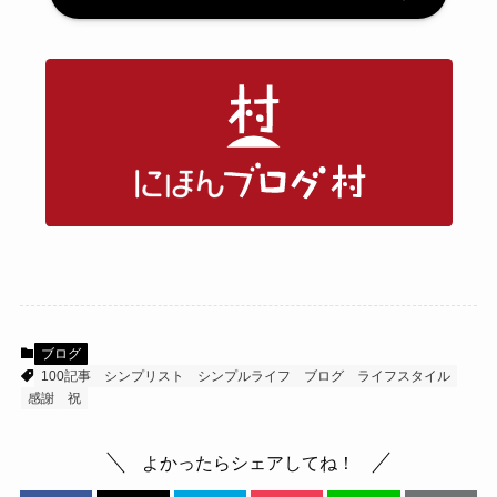
ブログ
100記事
シンプリスト
シンプルライフ
ブログ
ライフスタイル
感謝
祝
よかったらシェアしてね！