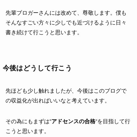
先輩ブロガーさんには改めて、尊敬します。僕も
そんなすごい方々に少しでも近づけるように日々
書き続けて行こうと思います。
今後はどうして行こう
先ほども少し触れましたが、今後はこのブログで
の収益化が出ればいいなと考えています。
その為にもまずは”
アドセンスの合格
”を目指して行
こうと思います。