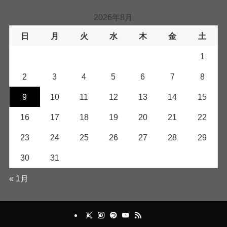
2026年8月
日
月
火
水
木
金
土
1
2
3
4
5
6
7
8
9
10
11
12
13
14
15
16
17
18
19
20
21
22
23
24
25
26
27
28
29
30
31
« 1月