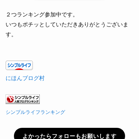
２つランキング参加中です。
いつもポチッとしていただきありがとうございま
す。
にほんブログ村
シンプルライフランキング
よかったらフォローもお願いします