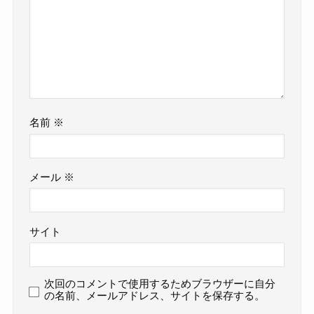
名前
※
メール
※
サイト
次回のコメントで使用するためブラウザーに自分
の名前、メールアドレス、サイトを保存する。