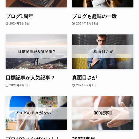
ブログ1周年
ブログも趣味の一環
2024年3月9日
2024年2月18日
目標記事が人気記事？
真面目さが
2024年2月3日
2024年2月1日