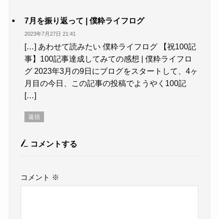
7月を振り返って | 僕粋ライフログ
2023年7月27日 21:41
[…] あわせて読みたい 僕粋ライフログ 【祝100記
事】100記事達成してみての感想 | 僕粋ライフロ
グ 2023年3月の9日にブログをスタートして、4ヶ
月目の今日、この記事の投稿でようやく100記
[…]
返信
コメントする
コメント
※