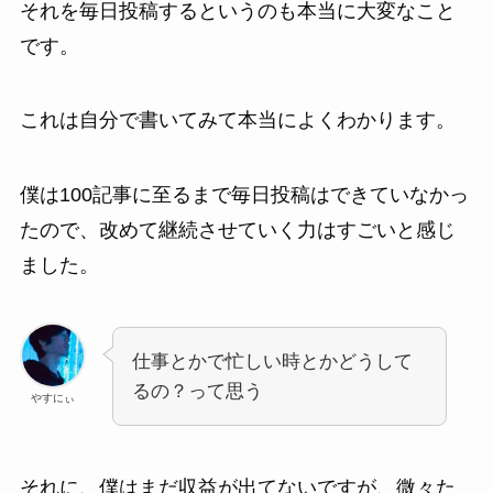
それを毎日投稿するというのも本当に大変なこと
です。
これは自分で書いてみて本当によくわかります。
僕は100記事に至るまで毎日投稿はできていなかっ
たので、改めて継続させていく力はすごいと感じ
ました。
仕事とかで忙しい時とかどうして
るの？って思う
やすにぃ
それに、僕はまだ収益が出てないですが、微々た