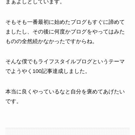
まぁよしとしています。
そもそも一番最初に始めたブログもすぐに諦めて
ましたし、その後に何度かブログをやってはみた
ものの全然続かなかったですからね。
そんな僕でもライフスタイルブログというテーマ
でようやく100記事達成しました。
本当に良くやっているなと自分を褒めてあげたい
です。