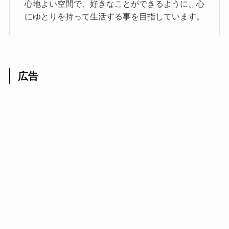
心地よい空間で、好きなことができるように、心
にゆとりを持って生活する事を目指しています。
広告