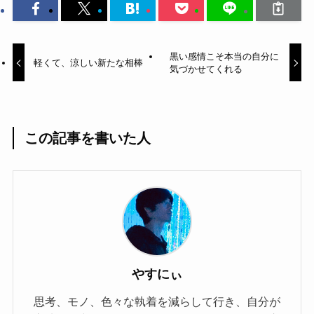
黒い感情こそ本当の自分に
軽くて、涼しい新たな相棒
気づかせてくれる
この記事を書いた人
やすにぃ
思考、モノ、色々な執着を減らして行き、自分が