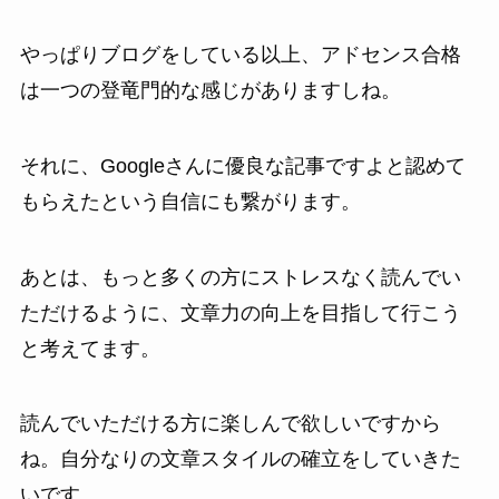
やっぱりブログをしている以上、アドセンス合格
は一つの登竜門的な感じがありますしね。
それに、Googleさんに優良な記事ですよと認めて
もらえたという自信にも繋がります。
あとは、もっと多くの方にストレスなく読んでい
ただけるように、文章力の向上を目指して行こう
と考えてます。
読んでいただける方に楽しんで欲しいですから
ね。自分なりの文章スタイルの確立をしていきた
いです。