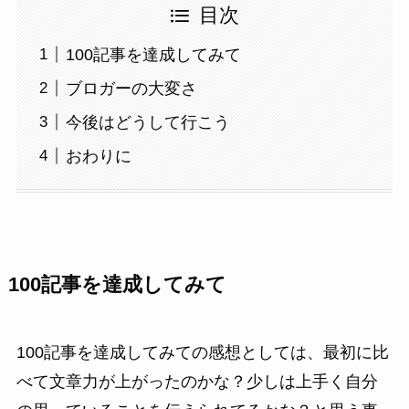
目次
100記事を達成してみて
ブロガーの大変さ
今後はどうして行こう
おわりに
100記事を達成してみて
100記事を達成してみての感想としては、最初に比
べて文章力が上がったのかな？少しは上手く自分