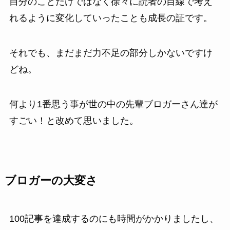
自分のことだけではなく徐々に読者の目線で考え
れるように変化していったことも成長の証です。
それでも、まだまだ力不足の部分しかないですけ
どね。
何より1番思う事が世の中の先輩ブロガーさん達が
すごい！と改めて思いました。
ブロガーの大変さ
100記事を達成するのにも時間がかかりましたし、