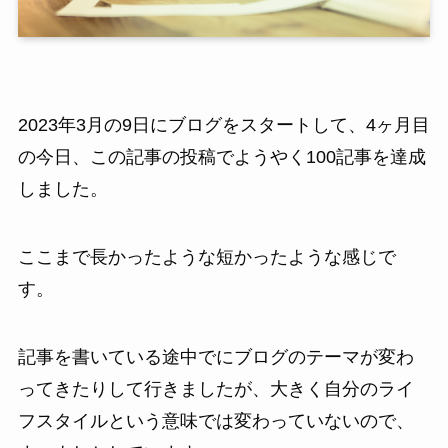
2023年3月の9日にブログをスタートして、4ヶ月目
の今日、この記事の投稿でようやく100記事を達成
しました。
ここまで長かったような短かったような感じで
す。
記事を書いている途中でにブログのテーマが変わ
ってきたりして行きましたが、大きく自分のライ
フスタイルという意味では変わっていないので、