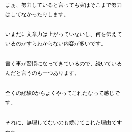
まぁ、努力していると言っても実はそこまで努力
はしてなかったりします。
いまだに文章力は上がっていないし、何を伝えて
いるのかすらわからない内容が多いです。
書く事が習慣になってきているので、続いている
んだと言うのも一つあります。
全くの経験0からよくやってこれたなって感じで
す。
それに、無理してないのも続けてこれた理由です
かね。