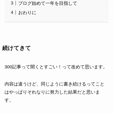
ブログ始めて一年を目指して
おわりに
続けてきて
300記事って聞くとすごい！って改めて思います。
内容は違うけど、同じように書き続けるってこと
はやっぱりそれなりに努力した結果だと思いま
す。