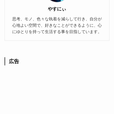
やすにぃ
思考、モノ、色々な執着を減らして行き、自分が
心地よい空間で、好きなことができるように、心
にゆとりを持って生活する事を目指しています。
広告