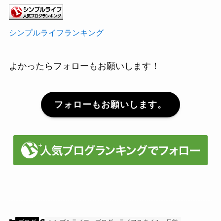
シンプルライフランキング
よかったらフォローもお願いします！
フォローもお願いします。