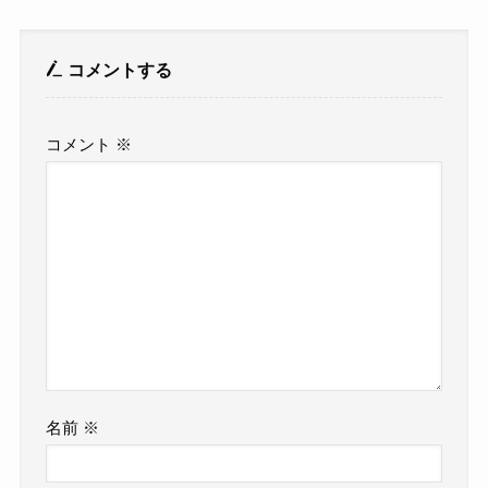
コメントする
コメント
※
名前
※