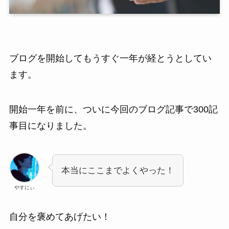
ブログを開始してもうすぐ一年が経とうとしてい
ます。
開始一年を前に、ついに今回のブログ記事で300記
事目になりました。
本当にここまでよくやった！
やすにぃ
自分を褒めてあげたい！