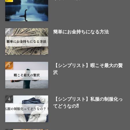
簡単にお金持ちになる方法
【シンプリスト】暇こそ最大の贅
沢
【シンプリスト】私服の制服化っ
てどうなの⁈