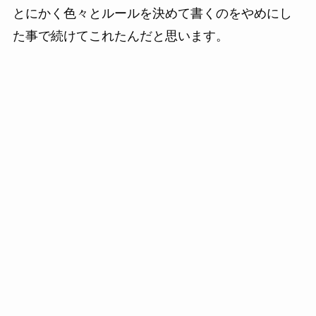
とにかく色々とルールを決めて書くのをやめにし
た事で続けてこれたんだと思います。