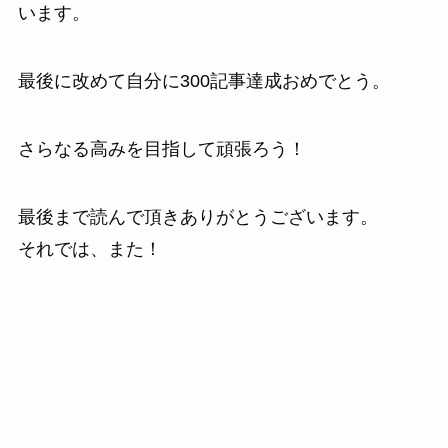
います。
最後に改めて自分に300記事達成おめでとう。
さらなる高みを目指して頑張ろう！
最後まで読んで頂きありがとうございます。
それでは、また！