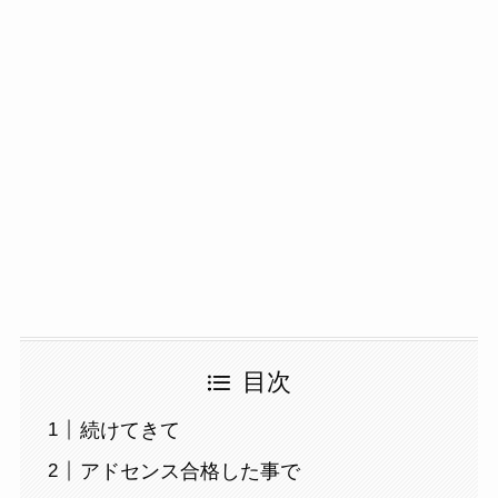
目次
続けてきて
アドセンス合格した事で