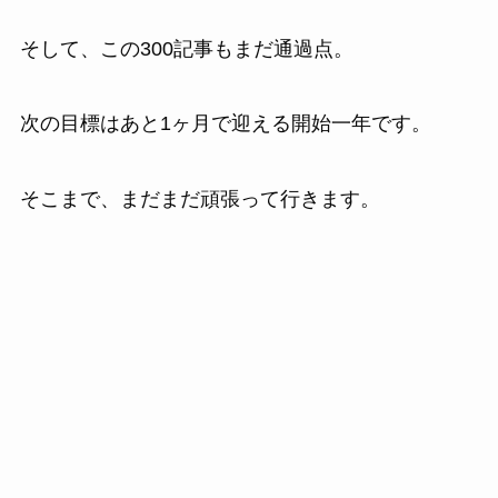
そして、この300記事もまだ通過点。
次の目標はあと1ヶ月で迎える開始一年です。
そこまで、まだまだ頑張って行きます。