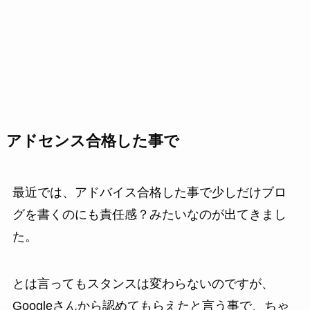
アドセンス合格した事で
最近では、アドバイス合格した事で少しだけブロ
グを書くのにも責任感？みたいなのが出てきまし
た。
とは言ってもスタンスは変わらないのですが、
Googleさんから認めてもらえたと言う事で、ちゃ