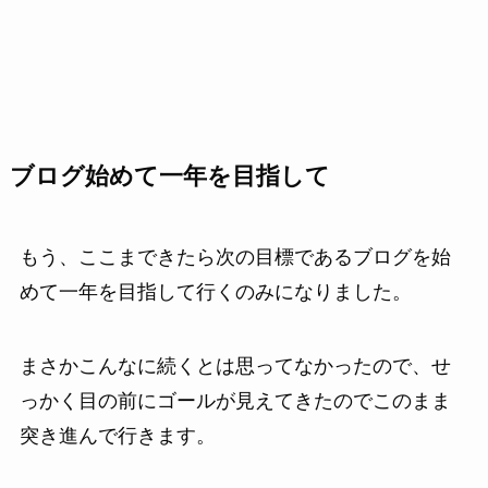
ブログ始めて一年を目指して
もう、ここまできたら次の目標であるブログを始
めて一年を目指して行くのみになりました。
まさかこんなに続くとは思ってなかったので、せ
っかく目の前にゴールが見えてきたのでこのまま
突き進んで行きます。