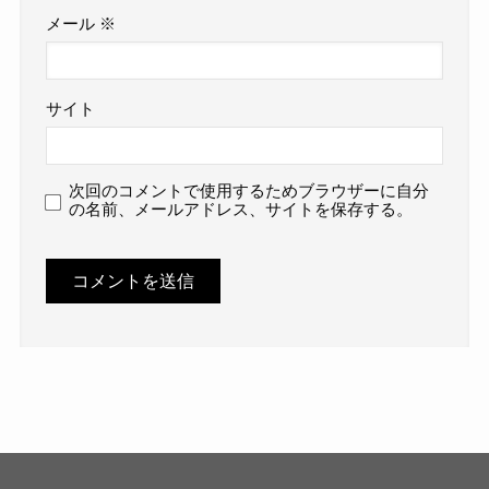
メール
※
サイト
次回のコメントで使用するためブラウザーに自分
の名前、メールアドレス、サイトを保存する。