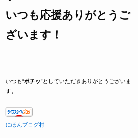
いつも応援ありがとうご
ざいます！
いつも”
ポチッ
”としていただきありがとうございま
す。
にほんブログ村