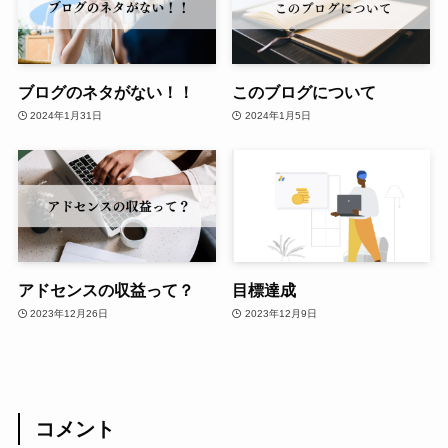
ブログのネタがない！！
このブログについて
2024年1月31日
2024年1月5日
アドセンスの収益って？
目標達成
2023年12月26日
2023年12月9日
コメント