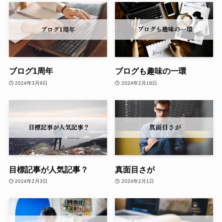
ブログ1周年
ブログも趣味の一環
2024年3月9日
2024年2月18日
目標記事が人気記事？
真面目さが
2024年2月3日
2024年2月1日