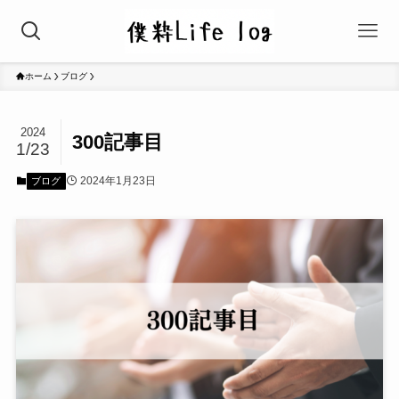
ホーム
ブログ
2024
300記事目
1/23
2024年1月23日
ブログ