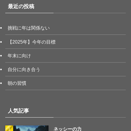
最近の投稿
挑戦に年は関係ない
【2025年】今年の目標
年末に向け
自分に向き合う
朝の習慣
人気記事
ネッシーの力