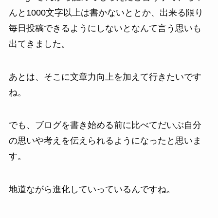
んと1000文字以上は書かないととか、出来る限り
毎日投稿できるようにしないとなんて言う思いも
出てきました。
あとは、そこに文章力向上を加えて行きたいです
ね。
でも、ブログを書き始める前に比べてだいぶ自分
の思いや考えを伝えられるようになったと思いま
す。
地道ながら進化していっているんですね。