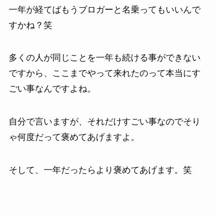
一年が経てばもうブロガーと名乗ってもいいんで
すかね？笑
多くの人が同じことを一年も続ける事ができない
ですから、ここまでやって来れたのって本当にす
ごい事なんですよね。
自分で言いますが、それだけすごい事なのでそり
ゃ何度だって褒めてあげますよ。
そして、一年だったらより褒めてあげます。笑