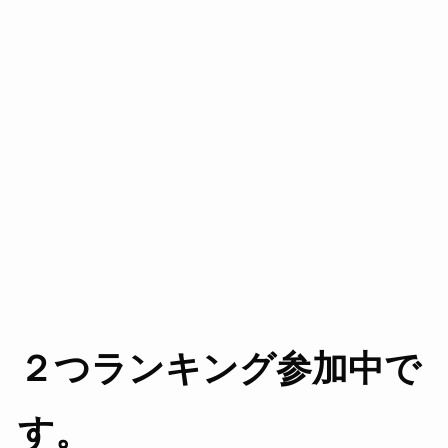
２つランキング参加中で
す。