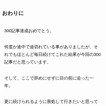
おわりに
300記事達成おめでとう。
何度か途中で途切れている事がありましたが、そ
れでもほとんど毎日続けてこれた結果が今回の300
記事だと思っています。
そして、ここで辞めにせずに目の前に迫った一
年。
更に続けられるように善処して行きたいと思って