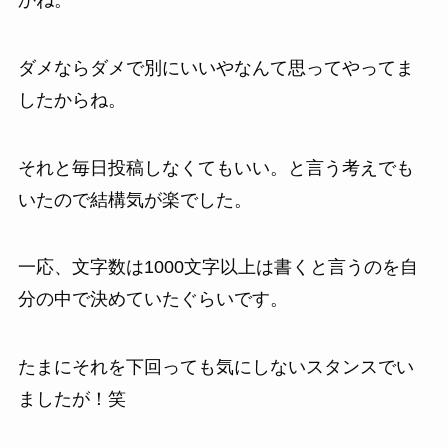
ダメならダメで別にいいやなんて思ってやってま
したからね。
それと毎日投稿しなくてもいい。と言う考えでも
いたので結構気が楽でした。
一応、文字数は1000文字以上は書くと言うのを自
分の中で決めていたぐらいです。
たまにそれを下回っても気にしないスタンスでい
ましたが！笑