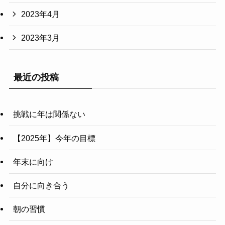
2023年4月
2023年3月
最近の投稿
挑戦に年は関係ない
【2025年】今年の目標
年末に向け
自分に向き合う
朝の習慣