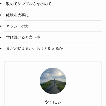
改めてシンプルさを求めて
経験を大事に
ネッシーの力
学び続けると言う事
まだと捉えるか、もうと捉えるか
やすにぃ