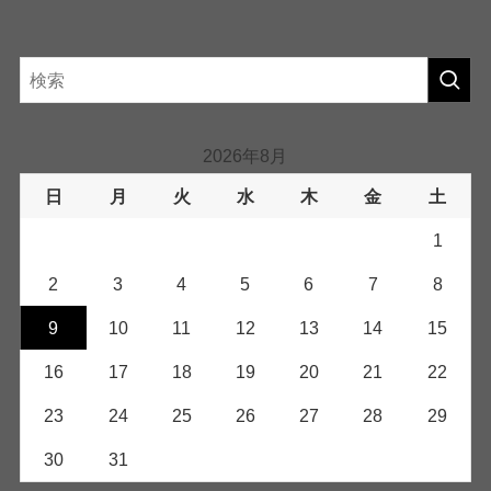
2026年8月
日
月
火
水
木
金
土
1
2
3
4
5
6
7
8
9
10
11
12
13
14
15
16
17
18
19
20
21
22
23
24
25
26
27
28
29
30
31