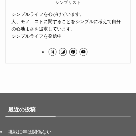
シンプリスト
シンプルライフを心がけています。
人、モノ、コトに関することをシンプルに考えて自分
の心地よさを追求しています。
シンプルライフを発信中
最近の投稿
挑戦に年は関係ない