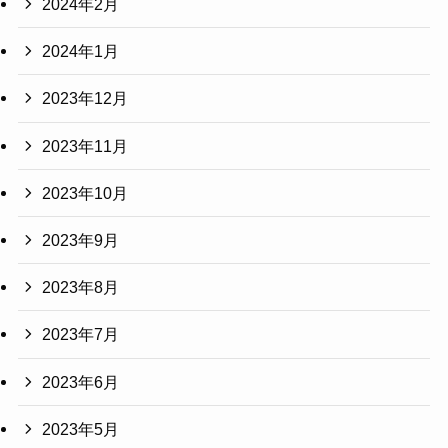
2024年2月
2024年1月
2023年12月
2023年11月
2023年10月
2023年9月
2023年8月
2023年7月
2023年6月
2023年5月