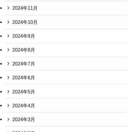
2024年11月
2024年10月
2024年9月
2024年8月
2024年7月
2024年6月
2024年5月
2024年4月
2024年3月