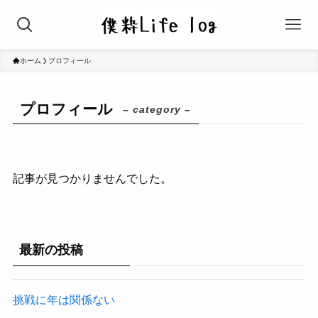
ホーム
プロフィール
プロフィール
– category –
記事が見つかりませんでした。
最新の投稿
挑戦に年は関係ない