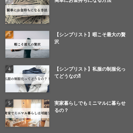
【シンプリスト】暇こそ最大の贅
沢
【シンプリスト】私服の制服化っ
てどうなの⁈
実家暮らしでもミニマルに暮らせ
るの？