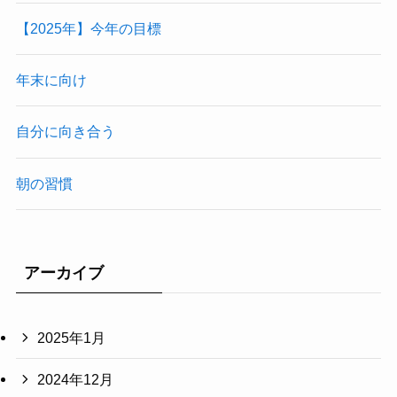
【2025年】今年の目標
年末に向け
自分に向き合う
朝の習慣
アーカイブ
2025年1月
2024年12月