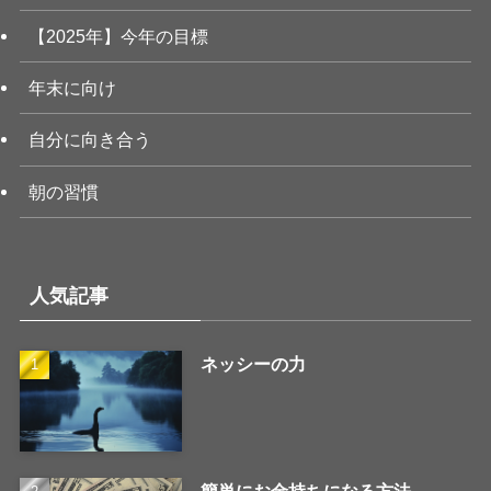
【2025年】今年の目標
年末に向け
自分に向き合う
朝の習慣
人気記事
ネッシーの力
簡単にお金持ちになる方法