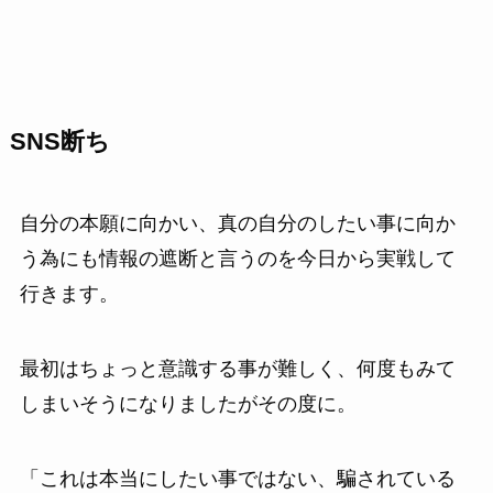
SNS断ち
自分の本願に向かい、真の自分のしたい事に向か
う為にも情報の遮断と言うのを今日から実戦して
行きます。
最初はちょっと意識する事が難しく、何度もみて
しまいそうになりましたがその度に。
「これは本当にしたい事ではない、騙されている