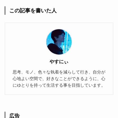
この記事を書いた人
やすにぃ
思考、モノ、色々な執着を減らして行き、自分が
心地よい空間で、好きなことができるように、心
にゆとりを持って生活する事を目指しています。
広告