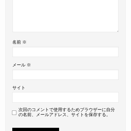
名前
※
メール
※
サイト
次回のコメントで使用するためブラウザーに自分
の名前、メールアドレス、サイトを保存する。