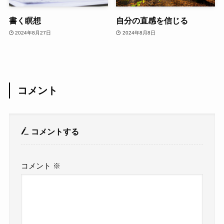
書く瞑想
自分の直感を信じる
2024年8月27日
2024年8月8日
コメント
コメントする
コメント
※