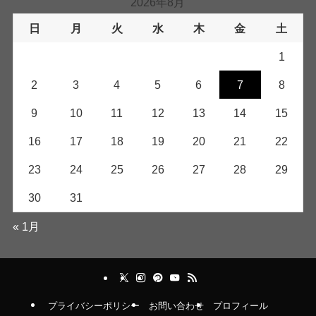
2026年8月
日
月
火
水
木
金
土
1
2
3
4
5
6
7
8
9
10
11
12
13
14
15
16
17
18
19
20
21
22
23
24
25
26
27
28
29
30
31
« 1月
プライバシーポリシー
お問い合わせ
プロフィール