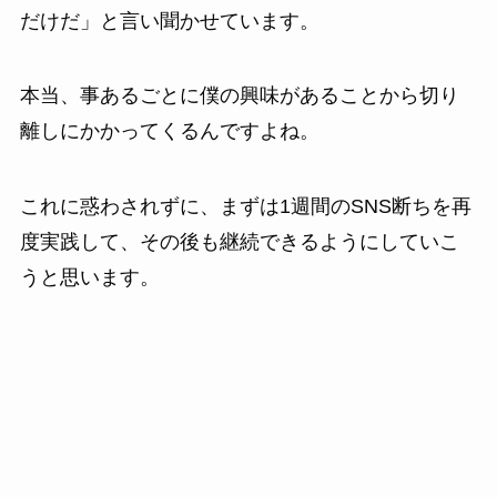
だけだ」と言い聞かせています。
本当、事あるごとに僕の興味があることから切り
離しにかかってくるんですよね。
これに惑わされずに、まずは1週間のSNS断ちを再
度実践して、その後も継続できるようにしていこ
うと思います。