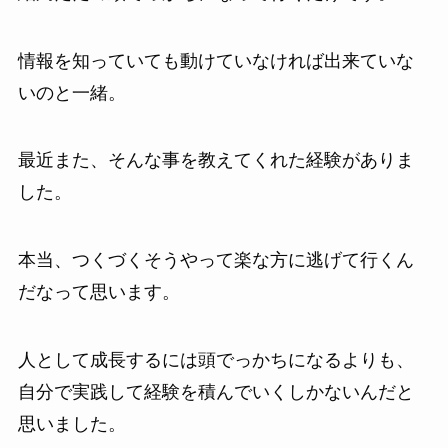
情報を知っていても動けていなければ出来ていな
いのと一緒。
最近また、そんな事を教えてくれた経験がありま
した。
本当、つくづくそうやって楽な方に逃げて行くん
だなって思います。
人として成長するには頭でっかちになるよりも、
自分で実践して経験を積んでいくしかないんだと
思いました。