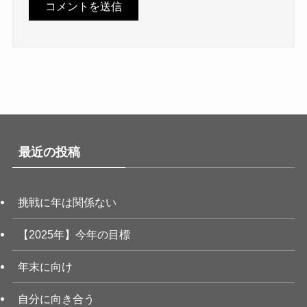
最近の投稿
挑戦に年は関係ない
【2025年】今年の目標
年末に向け
自分に向き合う