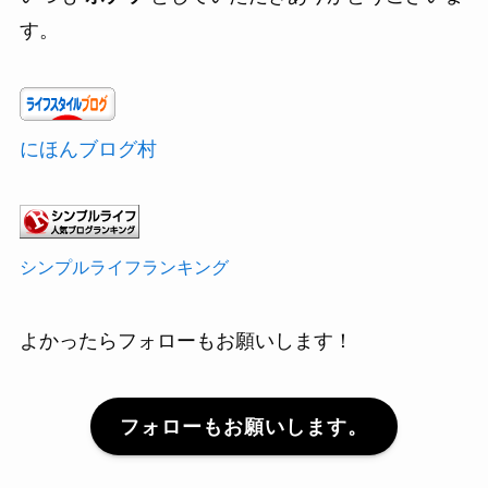
す。
にほんブログ村
シンプルライフランキング
よかったらフォローもお願いします！
フォローもお願いします。