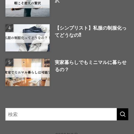
沢
【シンプリスト】私服の制服化っ
てどうなの⁈
実家暮らしでもミニマルに暮らせ
るの？