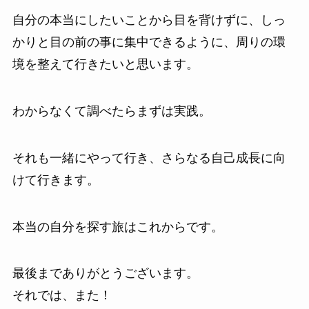
自分の本当にしたいことから目を背けずに、しっ
かりと目の前の事に集中できるように、周りの環
境を整えて行きたいと思います。
わからなくて調べたらまずは実践。
それも一緒にやって行き、さらなる自己成長に向
けて行きます。
本当の自分を探す旅はこれからです。
最後までありがとうございます。
それでは、また！