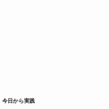
今日から実践