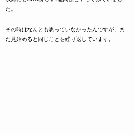
た。
その時はなんとも思っていなかったんですが、ま
た見始めると同じことを繰り返しています。