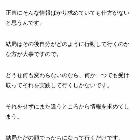
正直にそんな情報ばかり求めていても仕方がない
と思うんです。
結局はその後自分がどのように行動して行くのか
な方が大事ですので。
どうせ何も変わらないのなら、何か一つでも受け
取ってそれを実践して行くしかないです。
それをせずにまた違うところから情報を求めてし
まう。
結局ただの頭でっかちになって行くだけです。