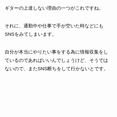
ギターの上達しない理由の一つがこれですね。
それに、通勤中や仕事で手が空いた時などにも
SNSをみてしまいます。
自分が本当にやりたい事をする為に情報収集をし
ているのであればいいんでしょうけど、そうでは
ないので、またSNS断ちをして行かないとです。