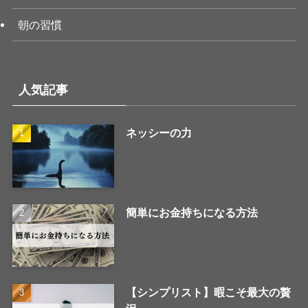
朝の習慣
人気記事
ネッシーの力
簡単にお金持ちになる方法
【シンプリスト】暇こそ最大の贅