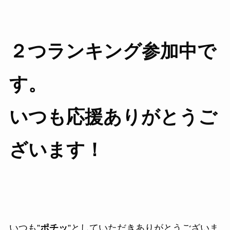
２つランキング参加中で
す。
いつも応援ありがとうご
ざいます！
いつも”
ポチッ
”としていただきありがとうございま