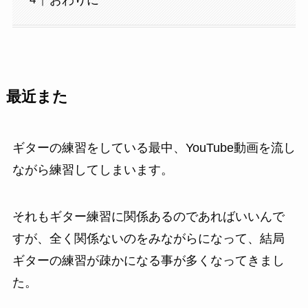
最近また
ギターの練習をしている最中、YouTube動画を流し
ながら練習してしまいます。
それもギター練習に関係あるのであればいいんで
すが、全く関係ないのをみながらになって、結局
ギターの練習が疎かになる事が多くなってきまし
た。