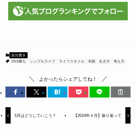
自分磨き
SNS断ち
シンプルライフ
ライフスタイル
本願
生き方
考え方
よかったらシェアしてね！
5月はどうしていこう？
【2024年４月】振り返って