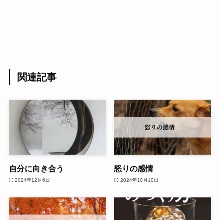
関連記事
自分に向き合う
怒りの感情
2024年12月6日
2024年10月10日