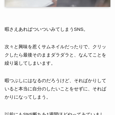
暇さえあればついついみてしまうSNS。
次々と興味を惹くサムネイルだったりで、クリッ
クしたら最後そのままダラダラと、なんてことを
繰り返してしまいます。
暇つぶしにはなるのだろうけど、そればかりして
いると本当に自分のしたいことをせずに、それば
かりになってしまう。
以前にもSNS断ちを1週間ほどやってみていまし