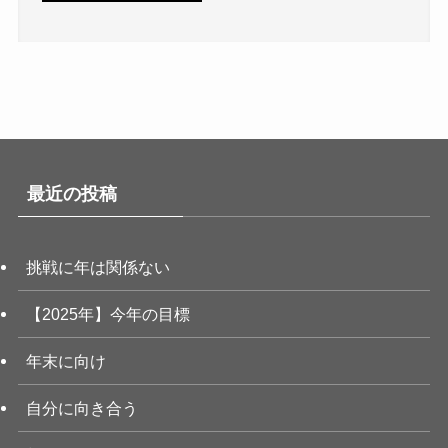
最近の投稿
挑戦に年は関係ない
【2025年】今年の目標
年末に向け
自分に向き合う