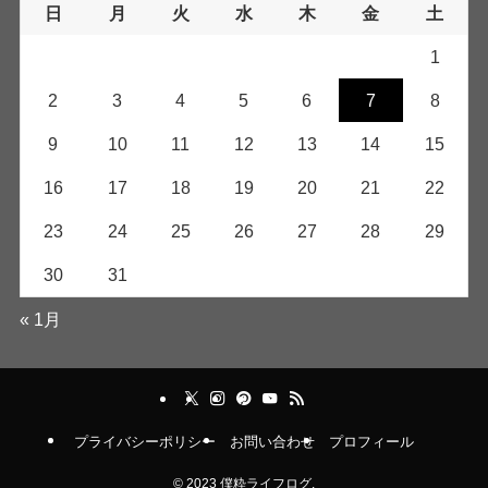
日
月
火
水
木
金
土
1
2
3
4
5
6
7
8
9
10
11
12
13
14
15
16
17
18
19
20
21
22
23
24
25
26
27
28
29
30
31
« 1月
プライバシーポリシー
お問い合わせ
プロフィール
©
2023 僕粋ライフログ.