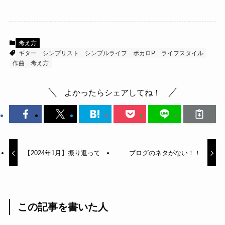
考え方
ギター
シンプリスト
シンプルライフ
ボカロP
ライフスタイル
作曲
考え方
よかったらシェアしてね！
【2024年1月】振り返って
ブログのネタがない！！
この記事を書いた人