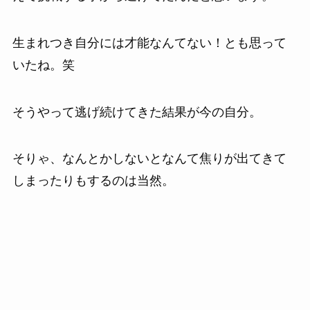
生まれつき自分には才能なんてない！とも思って
いたね。笑
そうやって逃げ続けてきた結果が今の自分。
そりゃ、なんとかしないとなんて焦りが出てきて
しまったりもするのは当然。