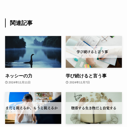
関連記事
ネッシーの力
学び続けると言う事
2024年11月11日
2024年11月7日