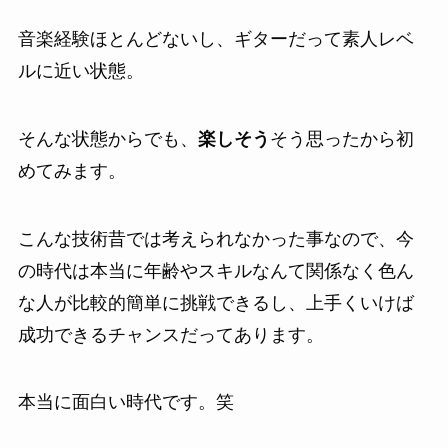
音楽経験ほとんどないし、ギターだって素人レベ
ルに近い状態。
そんな状態からでも、
楽しそう
そう思ったから初
めてみます。
こんな技術昔では考えられなかった事なので、今
の時代は本当に年齢やスキルなんて関係なく色ん
な人が比較的簡単に挑戦できるし、上手くいけば
成功できるチャンスだってあります。
本当に面白い時代です。笑