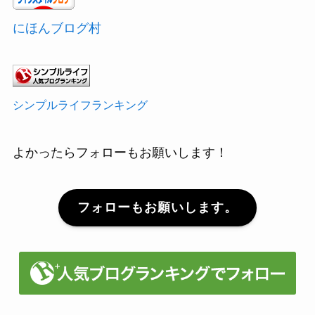
にほんブログ村
シンプルライフランキング
よかったらフォローもお願いします！
フォローもお願いします。