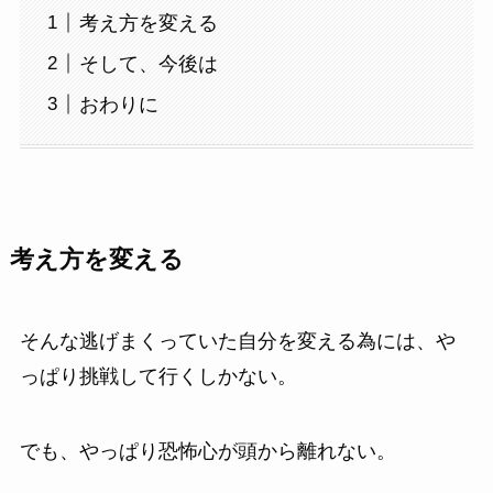
考え方を変える
そして、今後は
おわりに
考え方を変える
そんな逃げまくっていた自分を変える為には、や
っぱり挑戦して行くしかない。
でも、やっぱり恐怖心が頭から離れない。