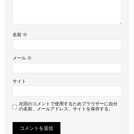
名前
※
メール
※
サイト
次回のコメントで使用するためブラウザーに自分
の名前、メールアドレス、サイトを保存する。