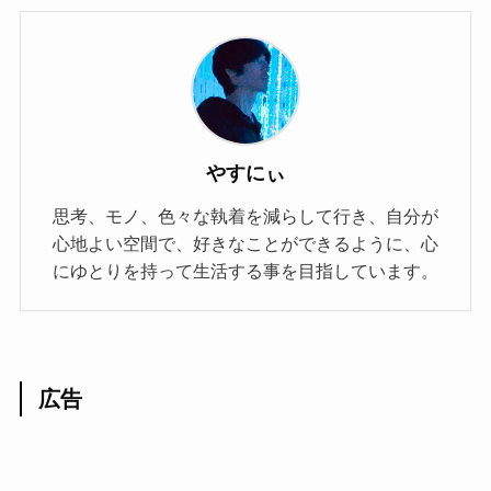
やすにぃ
思考、モノ、色々な執着を減らして行き、自分が
心地よい空間で、好きなことができるように、心
にゆとりを持って生活する事を目指しています。
広告