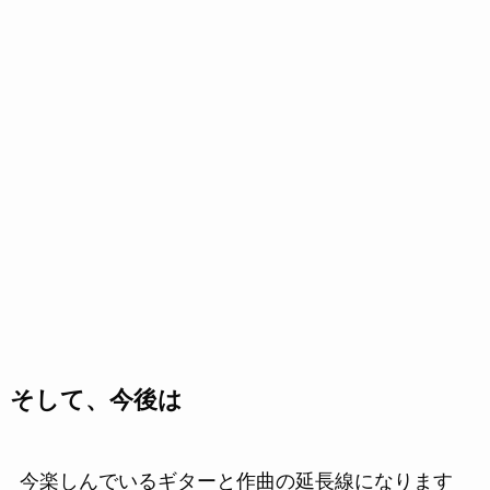
そして、今後は
今楽しんでいるギターと作曲の延長線になります