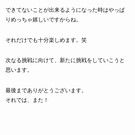
できてないことが出来るようになった時はやっぱ
りめっちゃ嬉しいですからね。
それだけでも十分楽しめます。笑
次なる挑戦に向けて、新たに挑戦をしていこうと
思います。
最後までありがとうございます。
それでは、また！