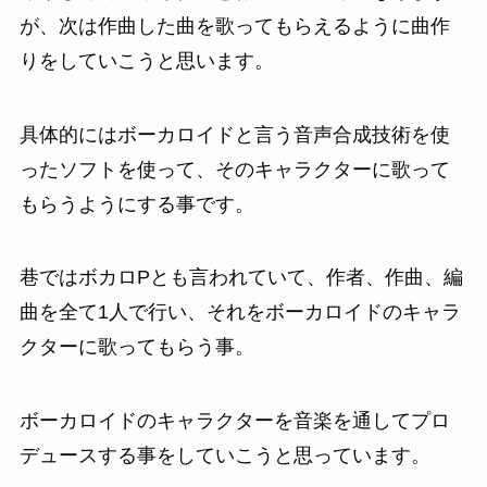
が、次は作曲した曲を歌ってもらえるように曲作
りをしていこうと思います。
具体的にはボーカロイドと言う音声合成技術を使
ったソフトを使って、そのキャラクターに歌って
もらうようにする事です。
巷ではボカロPとも言われていて、作者、作曲、編
曲を全て1人で行い、それをボーカロイドのキャラ
クターに歌ってもらう事。
ボーカロイドのキャラクターを音楽を通してプロ
デュースする事をしていこうと思っています。