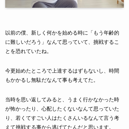
以前の僕、新しく何かを始める時に「もう年齢的
に難しいだろう」なんて思っていて、挑戦するこ
とを恐れていたね。
今更始めたところで上達するはずもないし、時間
もかかるし無駄だなんて事も考えてた。
当時を思い返してみると、うまく行かなかった時
が怖かったり、心配したくないなんて思っていた
り、若くてすごい人はたくさんいるなんて言う考
えて挑戦する事から逃げてたんだと思います。