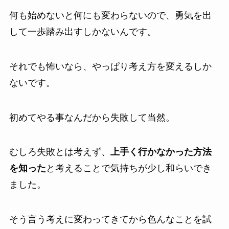
何も始めないと何にも変わらないので、勇気を出
して一歩踏み出すしかないんです。
それでも怖いなら、やっぱり考え方を変えるしか
ないです。
初めてやる事なんだから失敗して当然。
むしろ失敗とは考えず、
上手く行かなかった方法
を知った
と考えることで気持ちが少し和らいでき
ました。
そう言う考えに変わってきてから色んなことを試