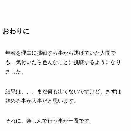
おわりに
年齢を理由に挑戦すら事から逃げていた人間で
も、気付いたら色んなことに挑戦するようになり
ました。
結果は、、、まだ何も出てないですけど、まずは
始める事が大事だと思います。
それに、楽しんで行う事が一番です。