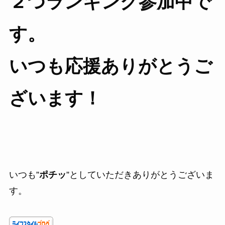
２つランキング参加中で
す。
いつも応援ありがとうご
ざいます！
いつも”
ポチッ
”としていただきありがとうございま
す。