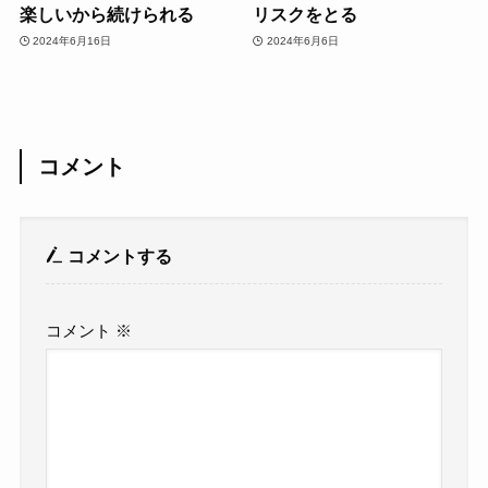
楽しいから続けられる
リスクをとる
2024年6月16日
2024年6月6日
コメント
コメントする
コメント
※