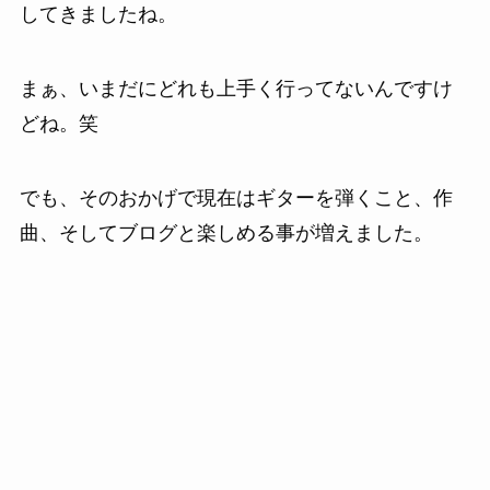
してきましたね。
まぁ、いまだにどれも上手く行ってないんですけ
どね。笑
でも、そのおかげで現在はギターを弾くこと、作
曲、そしてブログと楽しめる事が増えました。