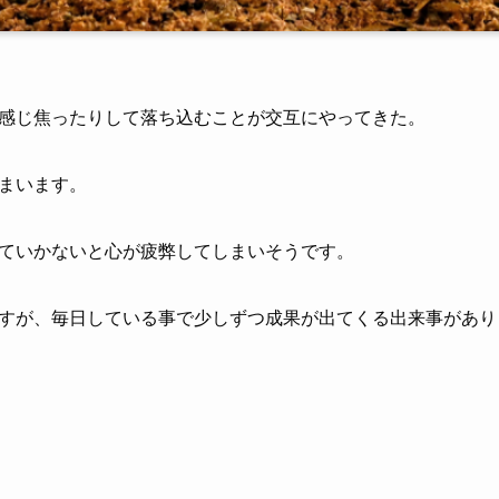
感じ焦ったりして落ち込むことが交互にやってきた。
まいます。
ていかないと心が疲弊してしまいそうです。
すが、毎日している事で少しずつ成果が出てくる出来事があり