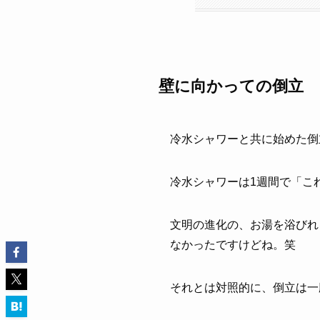
壁に向かっての倒立
冷水シャワーと共に始めた倒
冷水シャワーは1週間で「こ
文明の進化の、お湯を浴びれ
なかったですけどね。笑
それとは対照的に、倒立は一