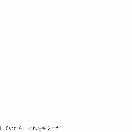
していたら、それをギターだ