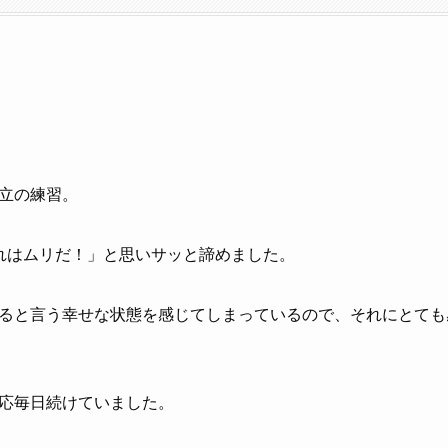
立の練習。
れはムリだ！」と思いサッと諦めました。
ると言う幸せな状態を感じてしまっているので、それにとても
応毎日続けていました。