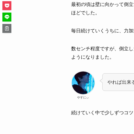
最初の頃は壁に向かって倒立
ほどでした。
毎日続けていくうちに、力加
数センチ程度ですが、倒立し
ようになりました。
やれば出来
やすにぃ
続けていく中で少しずつコツ