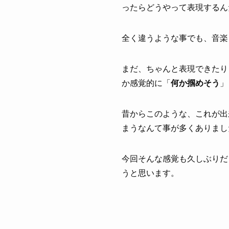
ったらどうやって表現するん
全く違うような事でも、音楽
まだ、ちゃんと表現できたり
か感覚的に「
何か掴めそう
」
昔からこのような、これが出
まうなんて事が多くありまし
今回そんな感覚も久しぶりだ
うと思います。