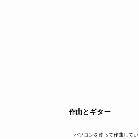
作曲とギター
パソコンを使って作曲してい