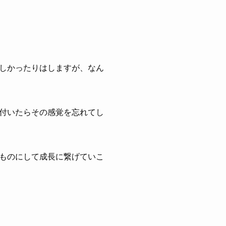
しかったりはしますが、なん
付いたらその感覚を忘れてし
ものにして成長に繋げていこ