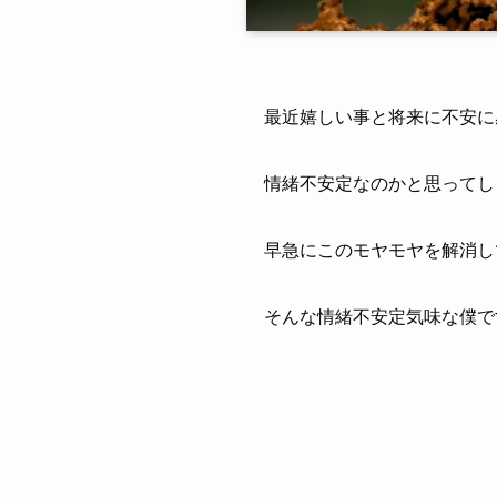
最近嬉しい事と将来に不安に
情緒不安定なのかと思ってし
早急にこのモヤモヤを解消し
そんな情緒不安定気味な僕で