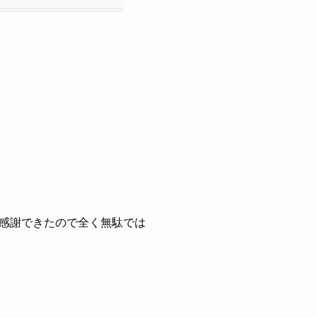
感謝できたので全く無駄では