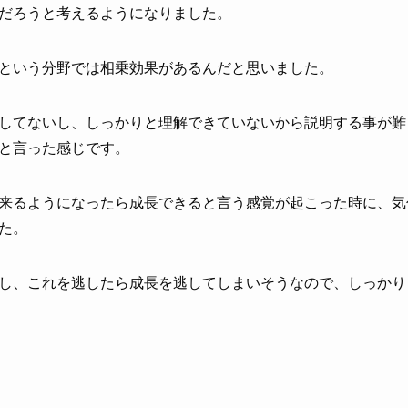
だろうと考えるようになりました。
という分野では相乗効果があるんだと思いました。
してないし、しっかりと理解できていないから説明する事が難
と言った感じです。
来るようになったら成長できると言う感覚が起こった時に、気
た。
し、これを逃したら成長を逃してしまいそうなので、しっかり