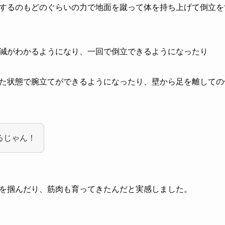
するのもどのぐらいの力で地面を蹴って体を持ち上げて倒立を
減がわかるようになり、一回で倒立できるようになったり
た状態で腕立てができるようになったり、壁から足を離しての
るじゃん！
を掴んだり、筋肉も育ってきたんだと実感しました。