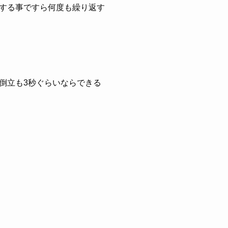
する事ですら何度も繰り返す
倒立も3秒ぐらいならできる