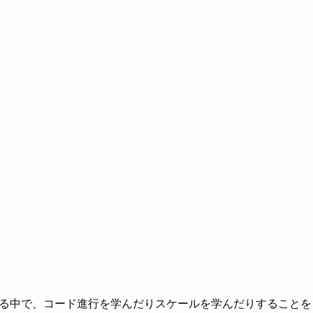
る中で、コード進行を学んだりスケールを学んだりすることを