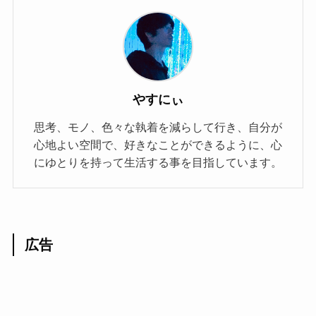
やすにぃ
思考、モノ、色々な執着を減らして行き、自分が
心地よい空間で、好きなことができるように、心
にゆとりを持って生活する事を目指しています。
広告