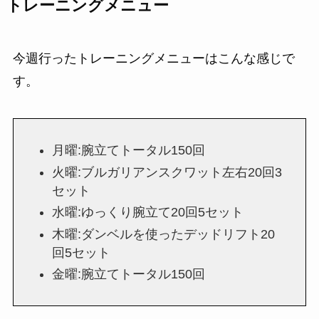
トレーニングメニュー
今週行ったトレーニングメニューはこんな感じで
す。
月曜:腕立てトータル150回
火曜:ブルガリアンスクワット左右20回3
セット
水曜:ゆっくり腕立て20回5セット
木曜:ダンベルを使ったデッドリフト20
回5セット
金曜:腕立てトータル150回