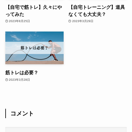
【自宅で筋トレ】久々にや
【自宅トレーニング】道具
ってみた
なくても大丈夫？
2023年8月25日
2023年3月29日
筋トレは必要？
2023年3月28日
コメント