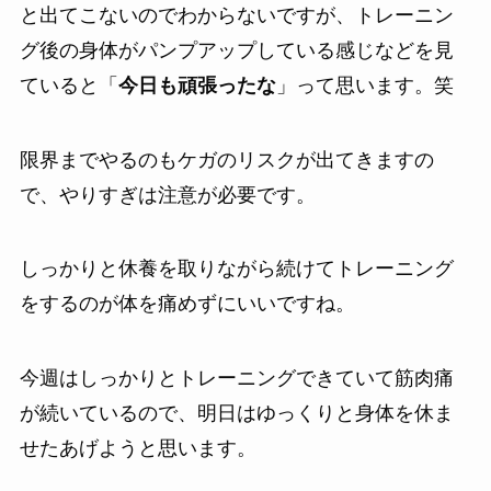
と出てこないのでわからないですが、トレーニン
グ後の身体がパンプアップしている感じなどを見
ていると「
今日も頑張ったな
」って思います。笑
限界までやるのもケガのリスクが出てきますの
で、やりすぎは注意が必要です。
しっかりと休養を取りながら続けてトレーニング
をするのが体を痛めずにいいですね。
今週はしっかりとトレーニングできていて筋肉痛
が続いているので、明日はゆっくりと身体を休ま
せたあげようと思います。