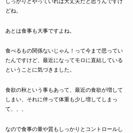
しっかりとやっていれば大丈夫だと思うんですけ
どね。
あとは食事も大事ですよね。
食べるもの関係ないじゃん！って今まで思ってい
たんですけど、最近になってモロに直結している
ということに気づきました。
食欲の秋という事もあって、最近の食欲が増して
しまい、それに伴って体重も少し増してしまっ
て、、、
なので食事の量や質もしっかりとコントロールし