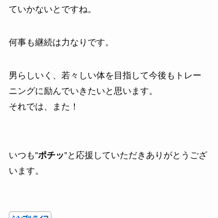
ていかないとですね。
何事も継続は力なりです。
男らしいく、若々しい体を目指して今後もトレー
ニングに励んでいきたいと思います。
それでは、また！
いつも”
ポチッ
”と応援していただきありがとうござ
います。