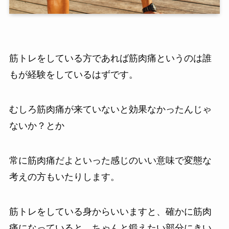
筋トレをしている方であれば筋肉痛というのは誰
もが経験をしているはずです。
むしろ筋肉痛が来ていないと効果なかったんじゃ
ないか？とか
常に筋肉痛だよといった感じのいい意味で変態な
考えの方もいたりします。
筋トレをしている身からいいますと、確かに筋肉
痛になっていると、ちゃんと鍛えたい部分にきい