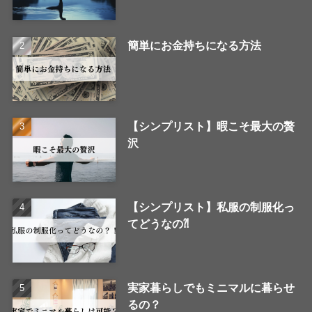
簡単にお金持ちになる方法
【シンプリスト】暇こそ最大の贅
沢
【シンプリスト】私服の制服化っ
てどうなの⁈
実家暮らしでもミニマルに暮らせ
るの？