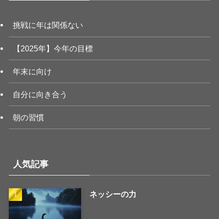
挑戦に年は関係ない
【2025年】今年の目標
年末に向け
自分に向き合う
朝の習慣
人気記事
ネッシーの力