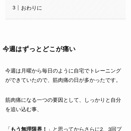
おわりに
今週はずっとどこが痛い
今週は月曜から毎日のように自宅でトレーニング
ができていたので、筋肉痛の日が多かったです。
筋肉痛になる一つの要因として、しっかりと自分
を追い込む事、
「
もう無理限界！
」と思ってからさらに2、3回プ