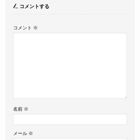
コメントする
コメント
※
名前
※
メール
※