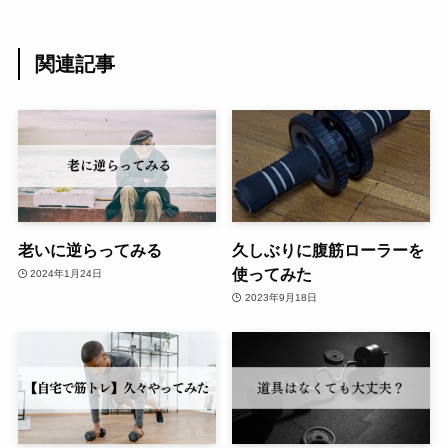
関連記事
老いに逆らってみる
久しぶりに腹筋ローラーを
使ってみた
2024年1月24日
2023年9月18日