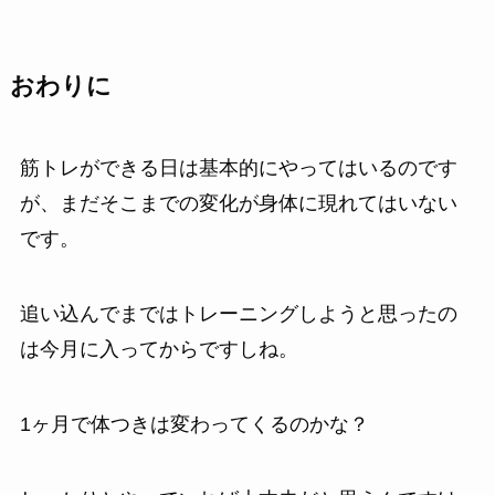
おわりに
筋トレができる日は基本的にやってはいるのです
が、まだそこまでの変化が身体に現れてはいない
です。
追い込んでまではトレーニングしようと思ったの
は今月に入ってからですしね。
1ヶ月で体つきは変わってくるのかな？