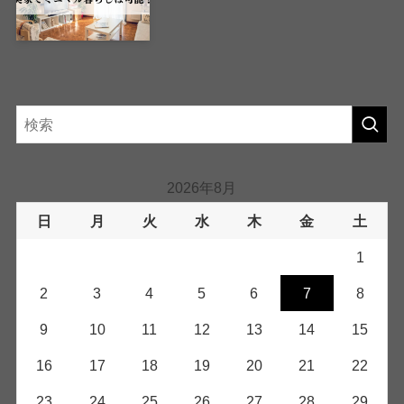
2026年8月
日
月
火
水
木
金
土
1
2
3
4
5
6
7
8
9
10
11
12
13
14
15
16
17
18
19
20
21
22
23
24
25
26
27
28
29