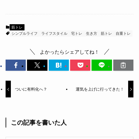
筋トレ
シンプルライフ
ライフスタイル
宅トレ
生き方
筋トレ
自重トレ
よかったらシェアしてね！
ついに有料化へ？
運気を上げに行ってきた！
この記事を書いた人