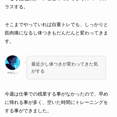
ラスする。
そこまでやっていれば自重トレでも、しっかりと
筋肉痛になるし体つきもだんだんと変わってきま
す。
最近少し体つきが変わってきた気
がする
やすにぃ
今週は仕事での残業する事がなかったので、早め
に帰れる事が多く、空いた時間にトレーニングを
する事ができました。