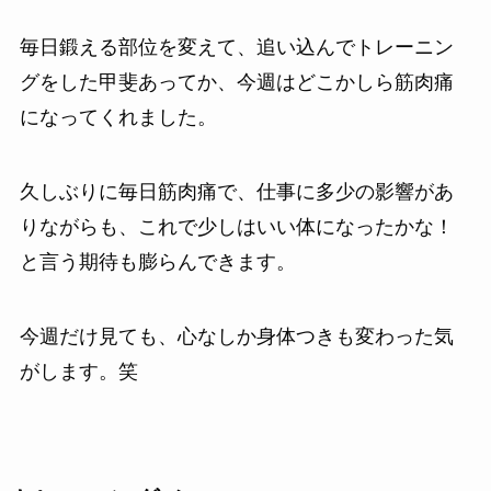
毎日鍛える部位を変えて、追い込んでトレーニン
グをした甲斐あってか、今週はどこかしら筋肉痛
になってくれました。
久しぶりに毎日筋肉痛で、仕事に多少の影響があ
りながらも、これで少しはいい体になったかな！
と言う期待も膨らんできます。
今週だけ見ても、心なしか身体つきも変わった気
がします。笑