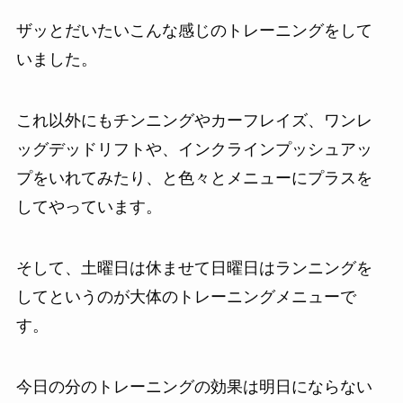
ザッとだいたいこんな感じのトレーニングをして
いました。
これ以外にもチンニングやカーフレイズ、ワンレ
ッグデッドリフトや、インクラインプッシュアッ
プをいれてみたり、と色々とメニューにプラスを
してやっています。
そして、土曜日は休ませて日曜日はランニングを
してというのが大体のトレーニングメニューで
す。
今日の分のトレーニングの効果は明日にならない