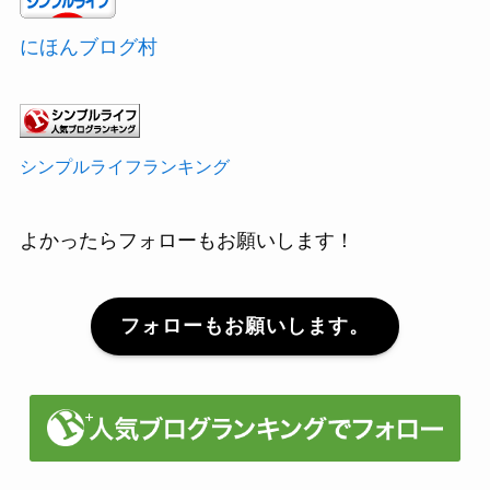
にほんブログ村
シンプルライフランキング
よかったらフォローもお願いします！
フォローもお願いします。