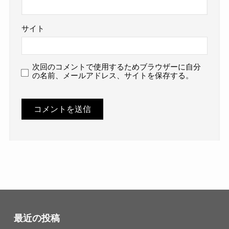
サイト
次回のコメントで使用するためブラウザーに自分
の名前、メールアドレス、サイトを保存する。
最近の投稿