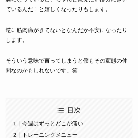
ているんだ！と嬉しくなったりもします。
逆に筋肉痛がきてないとなんだか不安になったり
します。
そういう意味で言ってしまうと僕もその変態の仲
間なのかもしれないです。笑
目次
今週はずっとどこが痛い
トレーニングメニュー