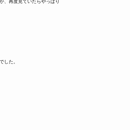
が、再度見ていたらやっぱり
でした。