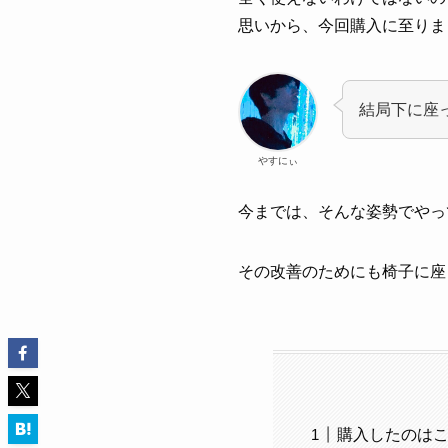
思いから、今回購入に至りま
結局下に座
やすにぃ
今までは、そんな姿勢でやっ
その改善のためにも椅子に座
購入したのは