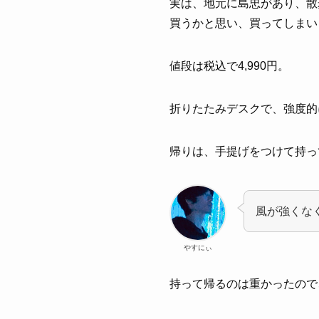
実は、地元に島忠があり、散
買うかと思い、買ってしまい
値段は税込で4,990円。
折りたたみデスクで、強度的
帰りは、手提げをつけて持っ
風が強くな
やすにぃ
持って帰るのは重かったので