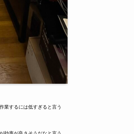
作業するには低すぎると言う
が効率が良さそうだなと言う