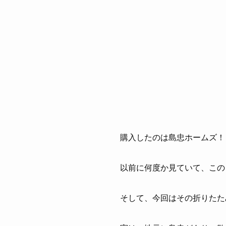
購入したのは島忠ホームズ！
以前に何度か見ていて、この
そして、今回はその折りたた