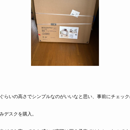
ぐらいの高さでシンプルなのがいいなと思い、事前にチェック
みデスクを購入。