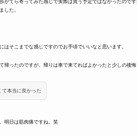
歩がてら寄ってみた感じで実際は買う予定ではなかったのです
ました。
にはそこまでな感じですのでお手頃でいいなと思います。
て帰ったのですが、帰りは車で来てればよかったと少しの後悔
くて本当に良かった
、明日は筋肉痛ですね。笑