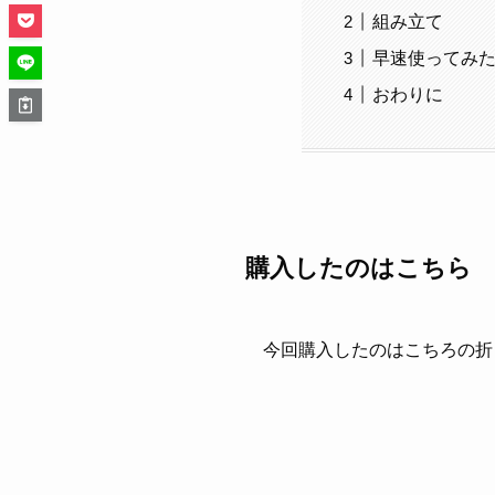
組み立て
早速使ってみ
おわりに
購入したのはこちら
今回購入したのはこちろの折