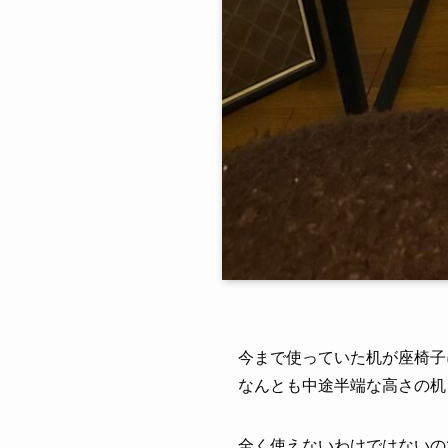
今まで使っていた机が座椅子
なんとも中途半端な高さの机
全く使えないわけではないの