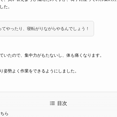
した。
ってやったり、寝転がりながらやるんでしょう！
ていたので、集中力がもたないし、体も痛くなります。
り姿勢よく作業をできるようにしました。
目次
こちら