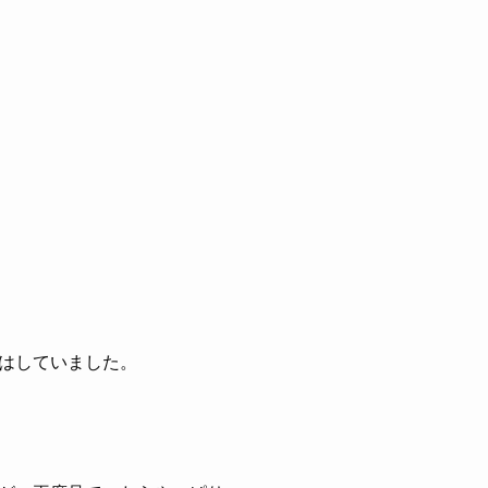
はしていました。