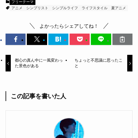
フリーテーマ
アニメ
シンプリスト
シンプルライフ
ライフスタイル
夏アニメ
よかったらシェアしてね！
都心の真ん中に一風変わっ
ちょっと不思議に思ったこ
た景色がある
と
この記事を書いた人