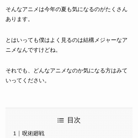
そんなアニメは今年の夏も気になるのがたくさん
あります。
とはいっても僕はよく見るのは結構メジャーなア
ニメなんですけどね。
それでも、どんなアニメなのか気になる方はみて
いってください。
目次
呪術廻戦