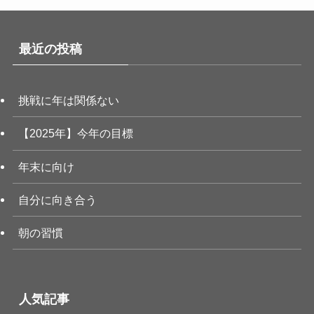
最近の投稿
挑戦に年は関係ない
【2025年】今年の目標
年末に向け
自分に向き合う
朝の習慣
人気記事