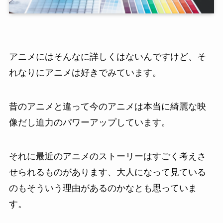
アニメにはそんなに詳しくはないんですけど、そ
れなりにアニメは好きでみています。
昔のアニメと違って今のアニメは本当に綺麗な映
像だし迫力のパワーアップしています。
それに最近のアニメのストーリーはすごく考えさ
せられるものがあります、大人になって見ている
のもそういう理由があるのかなとも思っていま
す。