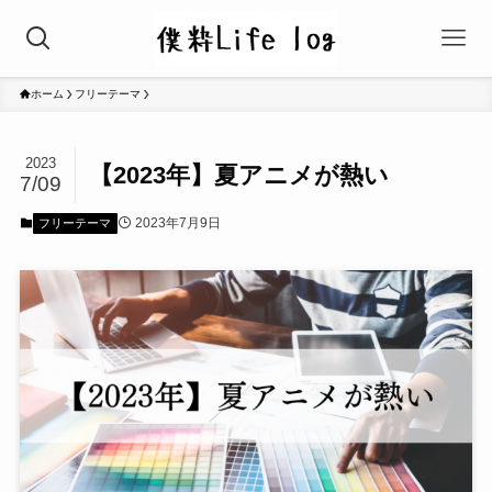
ホーム
フリーテーマ
2023
【2023年】夏アニメが熱い
7/09
2023年7月9日
フリーテーマ