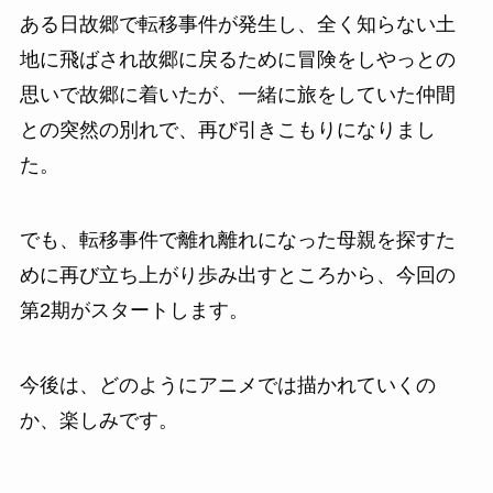
ある日故郷で転移事件が発生し、全く知らない土
地に飛ばされ故郷に戻るために冒険をしやっとの
思いで故郷に着いたが、一緒に旅をしていた仲間
との突然の別れで、再び引きこもりになりまし
た。
でも、転移事件で離れ離れになった母親を探すた
めに再び立ち上がり歩み出すところから、今回の
第2期がスタートします。
今後は、どのようにアニメでは描かれていくの
か、楽しみです。