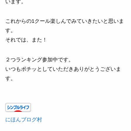
います。
これからの1クール楽しんでみていきたいと思いま
す。
それでは、また！
２つランキング参加中です。
いつもポチッとしていただきありがとうございま
す。
にほんブログ村