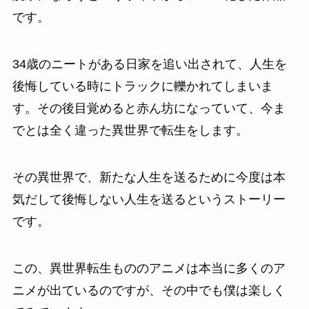
です。
34歳のニートがある日家を追い出されて、人生を
後悔している時にトラックに轢かれてしまいま
す。その後目覚めると赤ん坊になっていて、今ま
でとは全く違った異世界で転生をします。
その異世界で、新たな人生を送るために今度は本
気だして後悔しない人生を送るというストーリー
です。
この、異世界転生もののアニメは本当に多くのア
ニメが出ているのですが、その中でも僕は楽しく