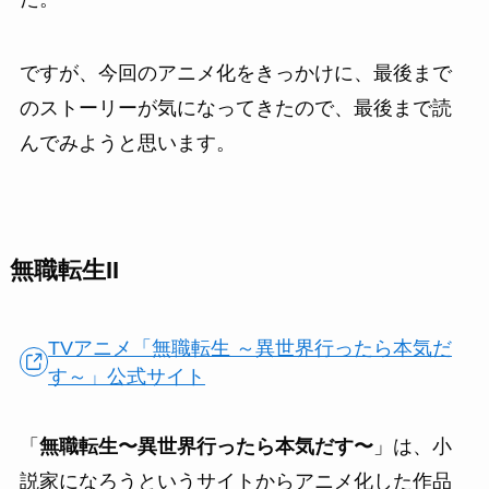
ですが、今回のアニメ化をきっかけに、最後まで
のストーリーが気になってきたので、最後まで読
んでみようと思います。
無職転生II
TVアニメ「無職転生 ～異世界行ったら本気だ
す～」公式サイト
「
無職転生〜異世界行ったら本気だす〜
」は、小
説家になろうというサイトからアニメ化した作品