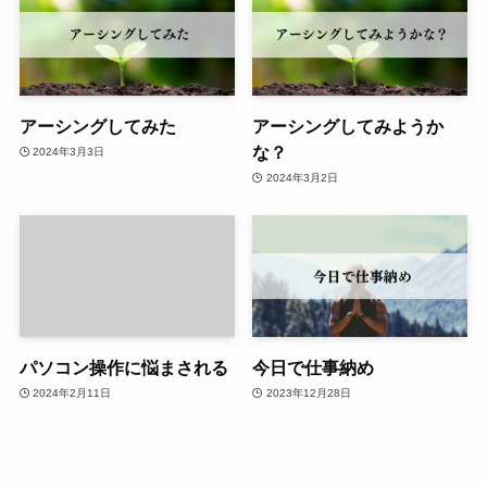
アーシングしてみた
アーシングしてみようか
な？
2024年3月3日
2024年3月2日
パソコン操作に悩まされる
今日で仕事納め
2024年2月11日
2023年12月28日