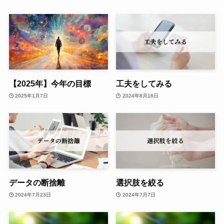
【2025年】今年の目標
工夫をしてみる
2025年1月7日
2024年8月16日
データの断捨離
選択肢を絞る
2024年7月23日
2024年7月7日