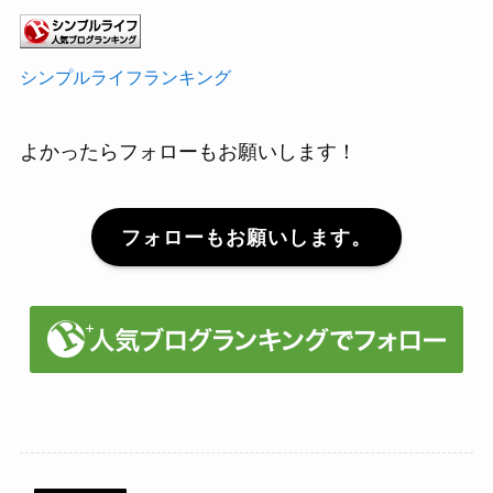
シンプルライフランキング
よかったらフォローもお願いします！
フォローもお願いします。