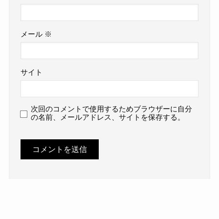
メール
※
サイト
次回のコメントで使用するためブラウザーに自分
の名前、メールアドレス、サイトを保存する。