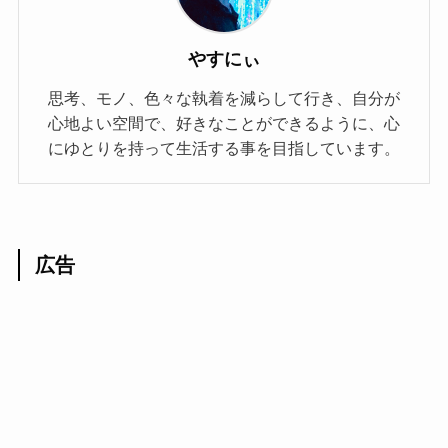
やすにぃ
思考、モノ、色々な執着を減らして行き、自分が
心地よい空間で、好きなことができるように、心
にゆとりを持って生活する事を目指しています。
広告