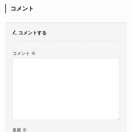
コメント
コメントする
コメント
※
名前
※