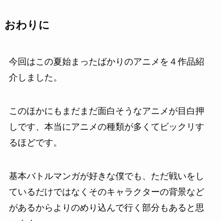
おわりに
今回はこの夏始まったばかりのアニメを４作品紹
介しました。
このほかにもまだまだ面白そうなアニメが目白押
しです、本当にアニメの種類が多くてビックリす
るほどです。
基本バトルマンガが好きな僕でも、ただ戦いをし
ているだけではなくそのキャラクターの背景など
があるからよりのめり込んで行く部分もあると思