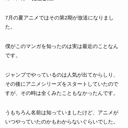
7月の夏アニメではその第2期が放送になりまし
た。
僕がこのマンガを知ったのは実は最近のことなん
です。
ジャンプでやっているのは人気が出てからしり、
その後にアニメシリーズをスタートしていたので
すが、その時は全くみたこともなかったんです。
うもちろん名前は知っていましたけど、アニメが
いつやっていたのかもわからないぐらいでした。