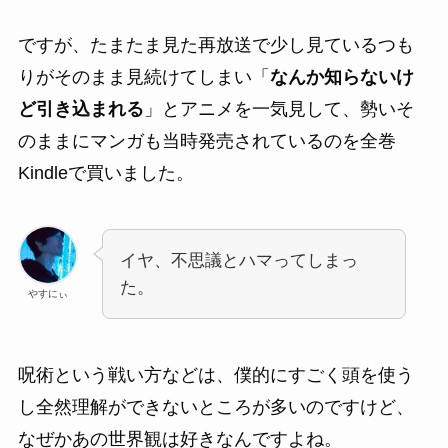
ですが、たまたま見た再放送で少し見ているつも
りがそのまま見続けてしまい「
なんか知らないけ
ど引き込まれる
」とアニメを一気見して、勢いそ
のままにマンガも当時発売されているのを全巻
Kindleで買いました。
イヤ、不思議とハマってしまっ
た。
やすにぃ
呪術という戦い方などは、僕的にすごく頭を使う
し全然理解ができないところが多いのですけど、
なぜかあの世界観は好きなんですよね。