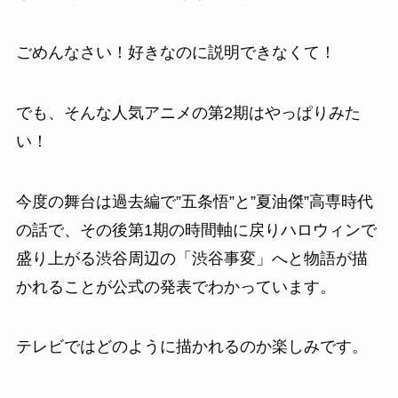
ごめんなさい！好きなのに説明できなくて！
でも、そんな人気アニメの第2期はやっぱりみた
い！
今度の舞台は過去編で”五条悟”と”夏油傑”高専時代
の話で、その後第1期の時間軸に戻りハロウィンで
盛り上がる渋谷周辺の「渋谷事変」へと物語が描
かれることが公式の発表でわかっています。
テレビではどのように描かれるのか楽しみです。