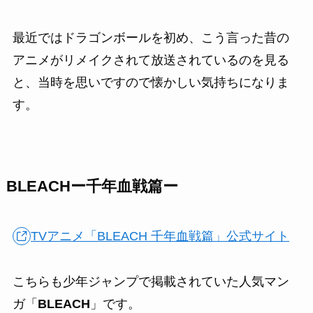
最近ではドラゴンボールを初め、こう言った昔の
アニメがリメイクされて放送されているのを見る
と、当時を思いですので懐かしい気持ちになりま
す。
BLEACHー千年血戦篇ー
TVアニメ「BLEACH 千年血戦篇」公式サイト
こちらも少年ジャンプで掲載されていた人気マン
ガ「
BLEACH
」です。