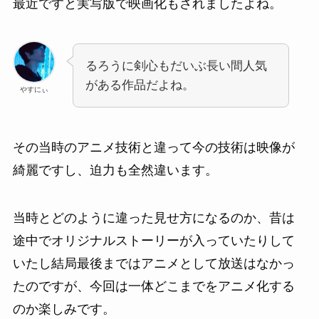
最近ですと実写版で映画化もされましたよね。
るろうに剣心もだいぶ長い間人気
がある作品だよね。
やすにぃ
その当時のアニメ技術と違って今の技術は映像が
綺麗ですし、迫力も全然違います。
当時とどのように違った見せ方になるのか、昔は
途中でオリジナルストーリーが入っていたりして
いたし結局最後まではアニメとして放送はなかっ
たのですが、今回は一体どこまでをアニメ化する
のか楽しみです。