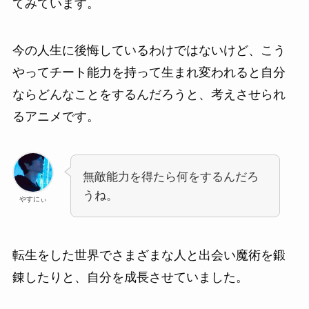
てみています。
今の人生に後悔しているわけではないけど、こう
やってチート能力を持って生まれ変われると自分
ならどんなことをするんだろうと、考えさせられ
るアニメです。
無敵能力を得たら何をするんだろ
うね。
やすにぃ
転生をした世界でさまざまな人と出会い魔術を鍛
錬したりと、自分を成長させていました。