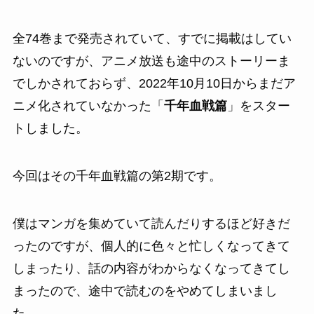
全74巻まで発売されていて、すでに掲載はしてい
ないのですが、アニメ放送も途中のストーリーま
でしかされておらず、2022年10月10日からまだア
ニメ化されていなかった「
千年血戦篇
」をスター
トしました。
今回はその千年血戦篇の第2期です。
僕はマンガを集めていて読んだりするほど好きだ
ったのですが、個人的に色々と忙しくなってきて
しまったり、話の内容がわからなくなってきてし
まったので、途中で読むのをやめてしまいまし
た。