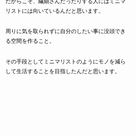
だからこそ、繊細さんだったりする人にはミニマ
リストには向いているんだと思います。
周りに気を取られずに自分のしたい事に没頭でき
る空間を作ること。
その手段としてミニマリストのようにモノを減ら
して生活することを目指したんだと思います。