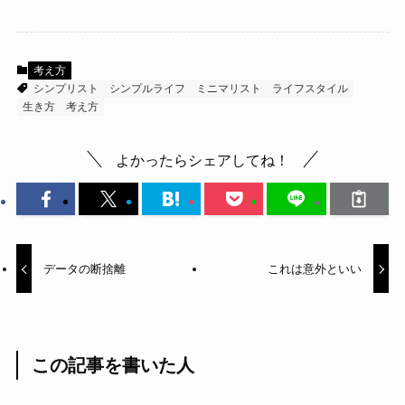
考え方
シンプリスト
シンプルライフ
ミニマリスト
ライフスタイル
生き方
考え方
よかったらシェアしてね！
データの断捨離
これは意外といい
この記事を書いた人