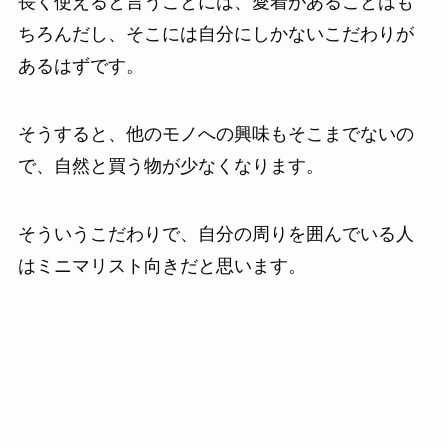
長く使えると言うことには、愛着があることはも
ちろんだし、そこには自分にしかないこだわりが
あるはずです。
そうすると、他のモノへの興味もそこまでないの
で、自然と買う物が少なくなります。
そういうこだわりで、自分の周りを囲んでいる人
はミニマリスト向きだと思います。