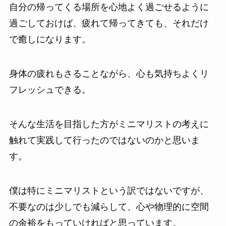
自分の帰ってくる場所を心地よく過ごせるように
過ごしておけば、疲れて帰ってきても、それだけ
で癒しになります。
身体の疲れもさることながら、心も気持ちよくリ
フレッシュできる。
そんな生活を目指した方がミニマリストの考えに
触れて実践して行ったのではないのかと思いま
す。
僕は特にミニマリストという訳ではないですが、
不要なのは少しでも減らして、心や物理的に空間
の余裕をもっていければと思っています。