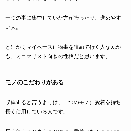
一つの事に集中していた方が捗ったり、進めやす
い人。
とにかくマイペースに物事を進めて行く人なんか
も、ミニマリスト向きの性格だと思います。
モノのこだわりがある
収集すると言うよりは、一つのモノに愛着を持ち
長く使用している人です。