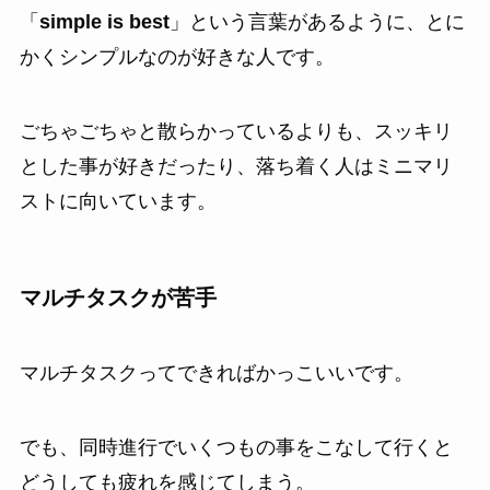
「
simple is best
」という言葉があるように、とに
かくシンプルなのが好きな人です。
ごちゃごちゃと散らかっているよりも、スッキリ
とした事が好きだったり、落ち着く人はミニマリ
ストに向いています。
マルチタスクが苦手
マルチタスクってできればかっこいいです。
でも、同時進行でいくつもの事をこなして行くと
どうしても疲れを感じてしまう。