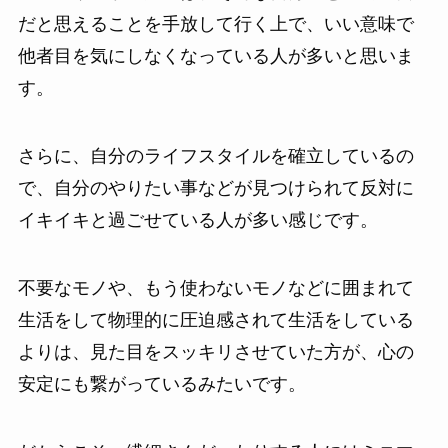
だと思えることを手放して行く上で、いい意味で
他者目を気にしなくなっている人が多いと思いま
す。
さらに、自分のライフスタイルを確立しているの
で、自分のやりたい事などが見つけられて反対に
イキイキと過ごせている人が多い感じです。
不要なモノや、もう使わないモノなどに囲まれて
生活をして物理的に圧迫感されて生活をしている
よりは、見た目をスッキリさせていた方が、心の
安定にも繋がっているみたいです。