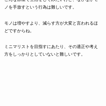
ノを手放すという行為は難しいです。
モノは増やすより、減らす方が大変と言われるほ
どですからね。
ミニマリストを目指すにあたり、その適正や考え
方をしっかりとしていないと難しいです。