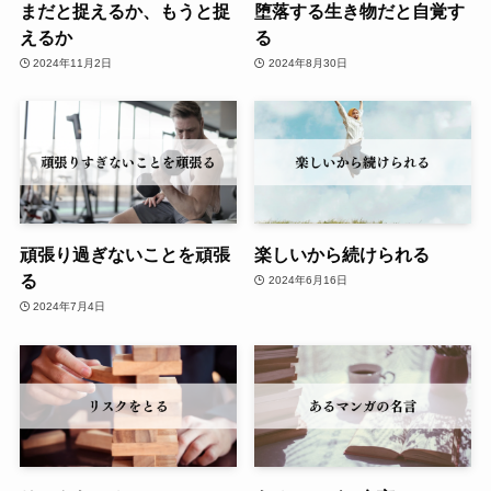
まだと捉えるか、もうと捉
堕落する生き物だと自覚す
えるか
る
2024年11月2日
2024年8月30日
頑張り過ぎないことを頑張
楽しいから続けられる
る
2024年6月16日
2024年7月4日