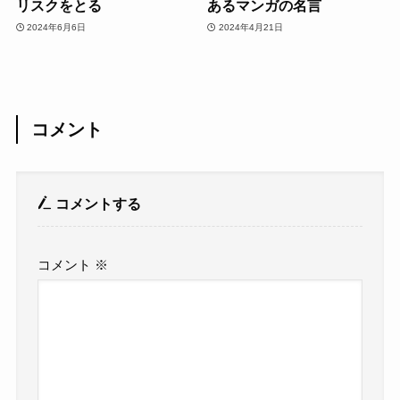
リスクをとる
あるマンガの名言
2024年6月6日
2024年4月21日
コメント
コメントする
コメント
※