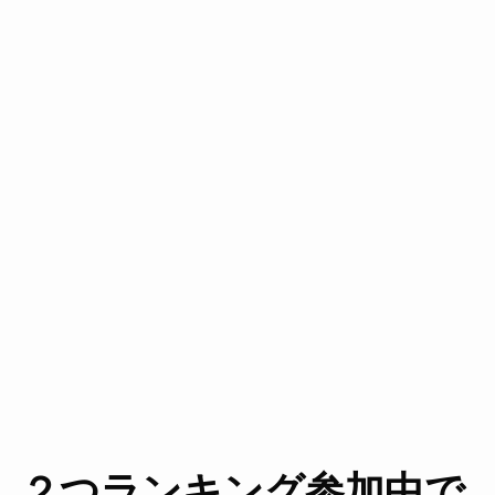
２つランキング参加中で