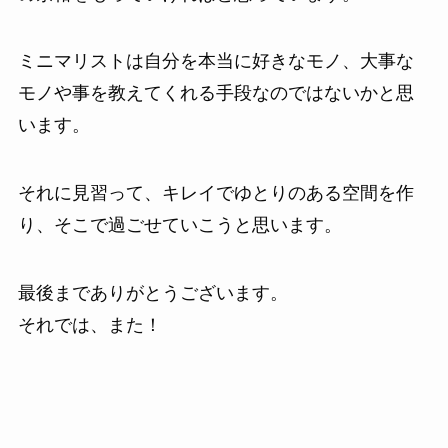
ミニマリストは自分を本当に好きなモノ、大事な
モノや事を教えてくれる手段なのではないかと思
います。
それに見習って、キレイでゆとりのある空間を作
り、そこで過ごせていこうと思います。
最後までありがとうございます。
それでは、また！