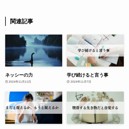
関連記事
ネッシーの力
学び続けると言う事
2024年11月11日
2024年11月7日