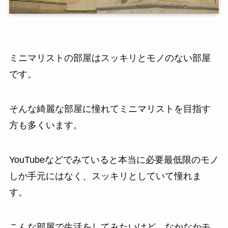
ミニマリストの部屋はスッキリとモノのない部屋
です。
そんな綺麗な部屋に憧れてミニマリストを目指す
方も多くいます。
YouTubeなどでみていると本当に必要最低限のモノ
しか手元にはなく、スッキリとしていて憧れま
す。
こんな部屋で生活をしてみたいけど、なかなかモ