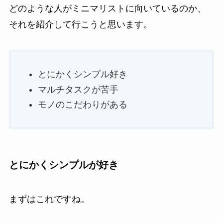
どのような人がミニマリストに向いているのか、
それを紹介して行こうと思います。
とにかくシンプル好き
マルチタスクが苦手
モノのこだわりがある
とにかくシンプルが好き
まずはこれですね。