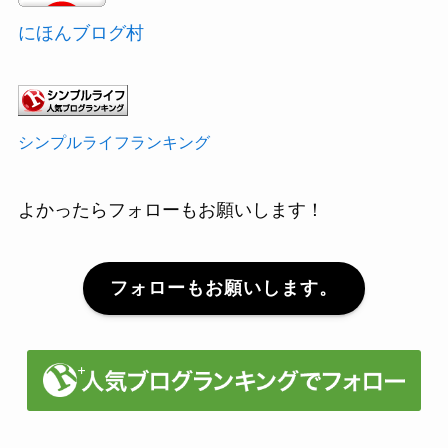
にほんブログ村
シンプルライフランキング
よかったらフォローもお願いします！
フォローもお願いします。