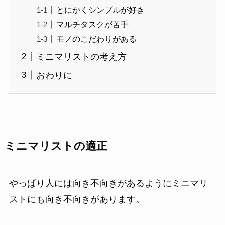
とにかくシンプルが好き
マルチタスクが苦手
モノのこだわりがある
ミニマリストの考え方
おわりに
ミニマリストの適正
やっぱり人には向き不向きがあるようにミニマリ
ストにも向き不向きがあります。