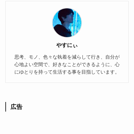
やすにぃ
思考、モノ、色々な執着を減らして行き、自分が
心地よい空間で、好きなことができるように、心
にゆとりを持って生活する事を目指しています。
広告