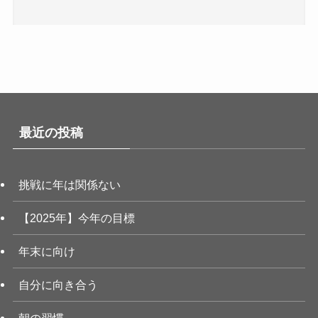
最近の投稿
挑戦に年は関係ない
【2025年】今年の目標
年末に向け
自分に向き合う