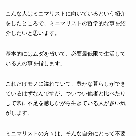
こんな人はミニマリストに向いているという紹介
をしたところで、ミニマリストの哲学的な事を紹
介したいと思います。
基本的にはムダを省いて、必要最低限で生活して
いる人の事を指します。
これだけモノに溢れていて、豊かな暮らしができ
ているはずなんですが、ついつい他者と比べたり
して常に不足を感じながら生きている人が多い気
がします。
ミニマリストの方々は、そんな自分にとって不要