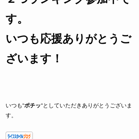
す。
いつも応援ありがとうご
ざいます！
いつも”
ポチッ
”としていただきありがとうございま
す。