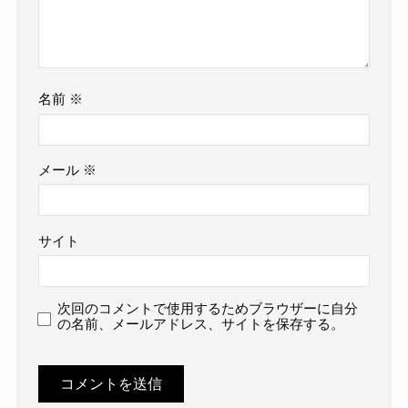
名前
※
メール
※
サイト
次回のコメントで使用するためブラウザーに自分
の名前、メールアドレス、サイトを保存する。