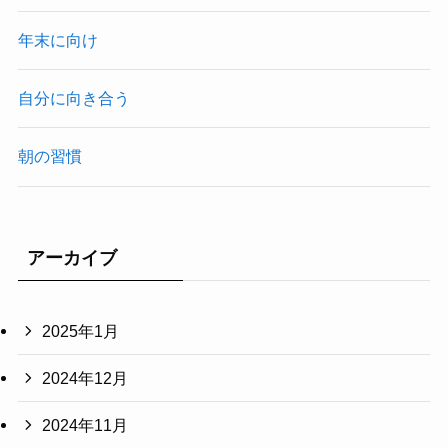
年末に向け
自分に向き合う
朝の習慣
アーカイブ
2025年1月
2024年12月
2024年11月