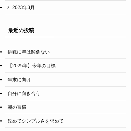
2023年3月
最近の投稿
挑戦に年は関係ない
【2025年】今年の目標
年末に向け
自分に向き合う
朝の習慣
改めてシンプルさを求めて