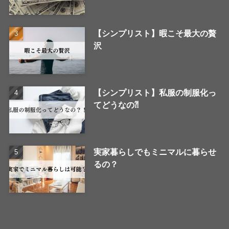
【シンプリスト】暇こそ最大の贅
沢
【シンプリスト】私服の制服化っ
てどうなの⁈
実家暮らしでもミニマルに暮らせ
るの？