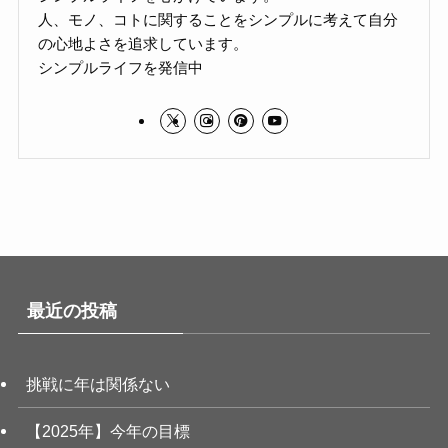
人、モノ、コトに関することをシンプルに考えて自分
の心地よさを追求しています。
シンプルライフを発信中
最近の投稿
挑戦に年は関係ない
【2025年】今年の目標