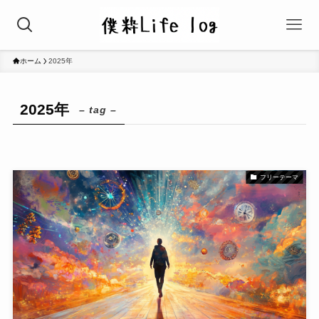
ホーム
2025年
2025年
– tag –
フリーテーマ