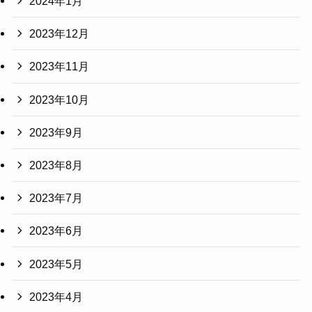
2024年1月
2023年12月
2023年11月
2023年10月
2023年9月
2023年8月
2023年7月
2023年6月
2023年5月
2023年4月