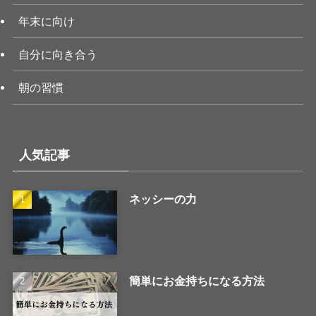
年末に向け
自分に向き合う
朝の習慣
人気記事
ネッシーの力
簡単にお金持ちになる方法