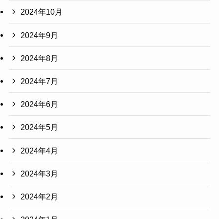
2024年10月
2024年9月
2024年8月
2024年7月
2024年6月
2024年5月
2024年4月
2024年3月
2024年2月