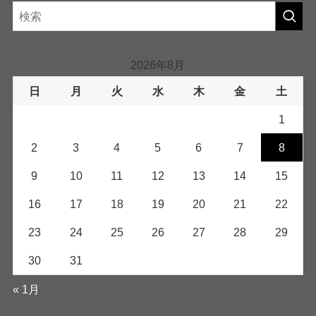
2026年8月
日
月
火
水
木
金
土
1
2
3
4
5
6
7
8
9
10
11
12
13
14
15
16
17
18
19
20
21
22
23
24
25
26
27
28
29
30
31
« 1月