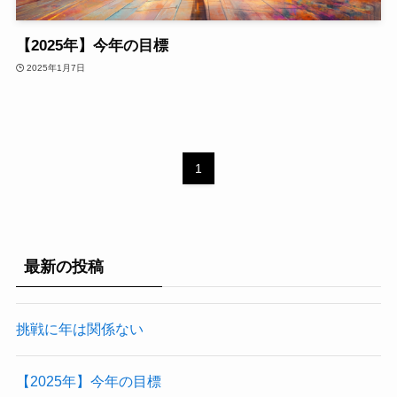
【2025年】今年の目標
2025年1月7日
1
最新の投稿
挑戦に年は関係ない
【2025年】今年の目標